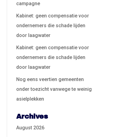
campagne
Kabinet: geen compensatie voor
ondernemers die schade lijden
door laagwater
Kabinet: geen compensatie voor
ondernemers die schade lijden
door laagwater
Nog eens veertien gemeenten
onder toezicht vanwege te weinig
asielplekken
Archives
August 2026