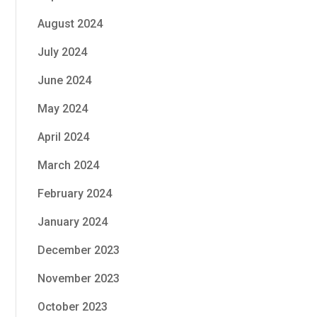
August 2024
July 2024
June 2024
May 2024
April 2024
March 2024
February 2024
January 2024
December 2023
November 2023
October 2023