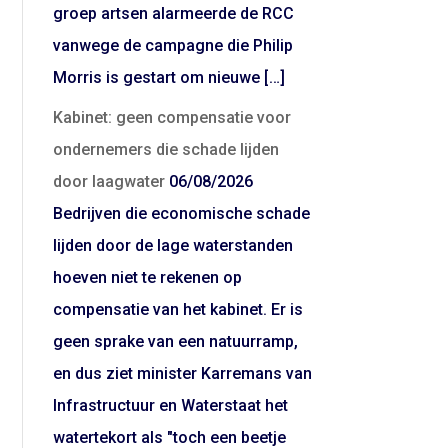
groep artsen alarmeerde de RCC
vanwege de campagne die Philip
Morris is gestart om nieuwe […]
Kabinet: geen compensatie voor
ondernemers die schade lijden
door laagwater
06/08/2026
Bedrijven die economische schade
lijden door de lage waterstanden
hoeven niet te rekenen op
compensatie van het kabinet. Er is
geen sprake van een natuurramp,
en dus ziet minister Karremans van
Infrastructuur en Waterstaat het
watertekort als "toch een beetje