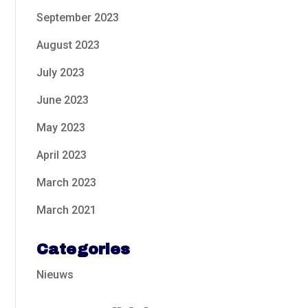
September 2023
August 2023
July 2023
June 2023
May 2023
April 2023
March 2023
March 2021
Categories
Nieuws