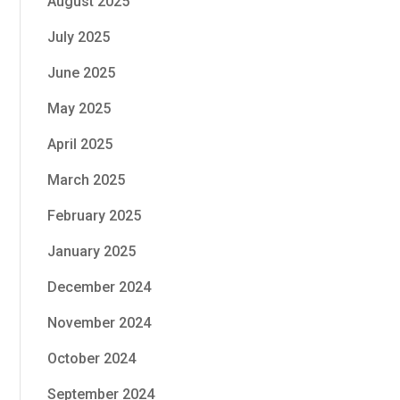
August 2025
July 2025
June 2025
May 2025
April 2025
March 2025
February 2025
January 2025
December 2024
November 2024
October 2024
September 2024