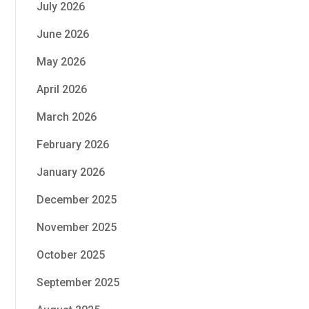
July 2026
June 2026
May 2026
April 2026
March 2026
February 2026
January 2026
December 2025
November 2025
October 2025
September 2025