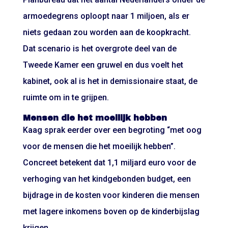
armoedegrens oploopt naar 1 miljoen, als er
niets gedaan zou worden aan de koopkracht.
Dat scenario is het overgrote deel van de
Tweede Kamer een gruwel en dus voelt het
kabinet, ook al is het in demissionaire staat, de
ruimte om in te grijpen.
Mensen die het moeilijk hebben
Kaag sprak eerder over een begroting “met oog
voor de mensen die het moeilijk hebben”.
Concreet betekent dat 1,1 miljard euro voor de
verhoging van het kindgebonden budget, een
bijdrage in de kosten voor kinderen die mensen
met lagere inkomens boven op de kinderbijslag
krijgen.