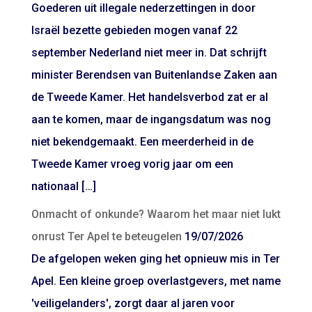
Goederen uit illegale nederzettingen in door
Israël bezette gebieden mogen vanaf 22
september Nederland niet meer in. Dat schrijft
minister Berendsen van Buitenlandse Zaken aan
de Tweede Kamer. Het handelsverbod zat er al
aan te komen, maar de ingangsdatum was nog
niet bekendgemaakt. Een meerderheid in de
Tweede Kamer vroeg vorig jaar om een
nationaal […]
Onmacht of onkunde? Waarom het maar niet lukt
onrust Ter Apel te beteugelen
19/07/2026
De afgelopen weken ging het opnieuw mis in Ter
Apel. Een kleine groep overlastgevers, met name
'veiligelanders', zorgt daar al jaren voor