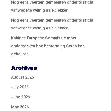
Nog eens veertien gemeenten onder toezicht
vanwege te weinig asielplekken
Nog eens veertien gemeenten onder toezicht
vanwege te weinig asielplekken
Kabinet: Europese Commissie moet
onderzoeken hoe bestorming Ceuta kon
gebeuren
Archives
August 2026
July 2026
June 2026
May 2026