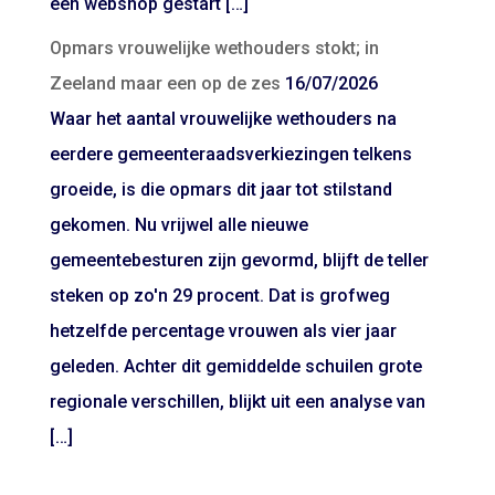
een webshop gestart […]
Opmars vrouwelijke wethouders stokt; in
Zeeland maar een op de zes
16/07/2026
Waar het aantal vrouwelijke wethouders na
eerdere gemeenteraadsverkiezingen telkens
groeide, is die opmars dit jaar tot stilstand
gekomen. Nu vrijwel alle nieuwe
gemeentebesturen zijn gevormd, blijft de teller
steken op zo'n 29 procent. Dat is grofweg
hetzelfde percentage vrouwen als vier jaar
geleden. Achter dit gemiddelde schuilen grote
regionale verschillen, blijkt uit een analyse van
[…]