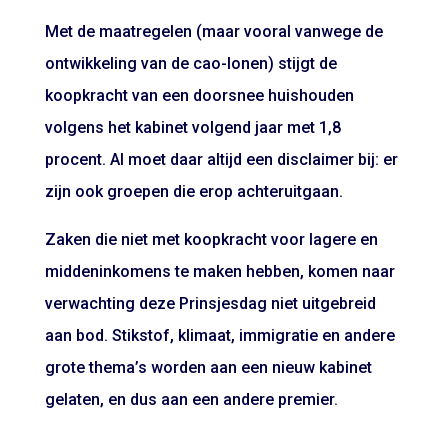
Met de maatregelen (maar vooral vanwege de
ontwikkeling van de cao-lonen) stijgt de
koopkracht van een doorsnee huishouden
volgens het kabinet volgend jaar met 1,8
procent. Al moet daar altijd een disclaimer bij: er
zijn ook groepen die erop achteruitgaan.
Zaken die niet met koopkracht voor lagere en
middeninkomens te maken hebben, komen naar
verwachting deze Prinsjesdag niet uitgebreid
aan bod. Stikstof, klimaat, immigratie en andere
grote thema’s worden aan een nieuw kabinet
gelaten, en dus aan een andere premier.