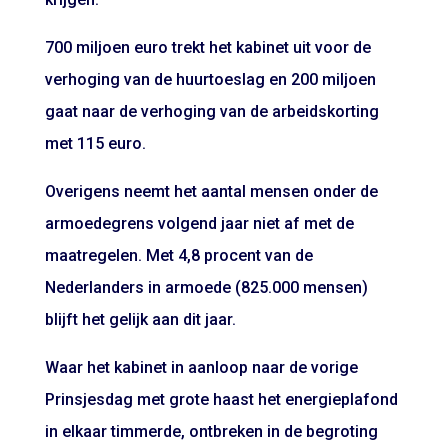
700 miljoen euro trekt het kabinet uit voor de
verhoging van de huurtoeslag en 200 miljoen
gaat naar de verhoging van de arbeidskorting
met 115 euro.
Overigens neemt het aantal mensen onder de
armoedegrens volgend jaar niet af met de
maatregelen. Met 4,8 procent van de
Nederlanders in armoede (825.000 mensen)
blijft het gelijk aan dit jaar.
Waar het kabinet in aanloop naar de vorige
Prinsjesdag met grote haast het energieplafond
in elkaar timmerde, ontbreken in de begroting