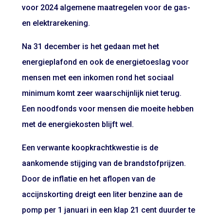
voor 2024 algemene maatregelen voor de gas-
en elektrarekening.
Na 31 december is het gedaan met het
energieplafond en ook de energietoeslag voor
mensen met een inkomen rond het sociaal
minimum komt zeer waarschijnlijk niet terug.
Een noodfonds voor mensen die moeite hebben
met de energiekosten blijft wel.
Een verwante koopkrachtkwestie is de
aankomende stijging van de brandstofprijzen.
Door de inflatie en het aflopen van de
accijnskorting dreigt een liter benzine aan de
pomp per 1 januari in een klap 21 cent duurder te