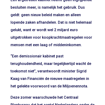
besluiten meer, is namelijk het gebruik. Dus
geldt: geen nieuw beleid maken en alleen
lopende zaken afhandelen. Dat is niet helemaal
gelukt, want er wordt wel 2 miljard euro
uitgetrokken voor koopkrachtmaatregelen voor
mensen met een laag of middeninkomen.
“Een demissionair kabinet past
terughoudendheid, maar tegelijkertijd wacht de
toekomst niet”, verantwoordt minister Sigrid
Kaag van Financiën de nieuwe maatregelen in
het gelekte voorwoord van de Miljoenennota.
Deze zomer waarschuwde het Centraal
Planbureau dat het aantal Nederlanders onder de