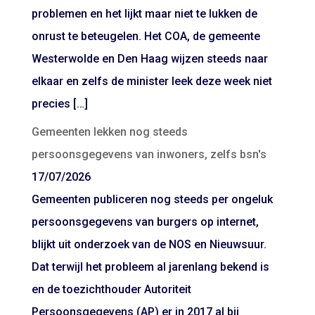
problemen en het lijkt maar niet te lukken de
onrust te beteugelen. Het COA, de gemeente
Westerwolde en Den Haag wijzen steeds naar
elkaar en zelfs de minister leek deze week niet
precies […]
Gemeenten lekken nog steeds
persoonsgegevens van inwoners, zelfs bsn's
17/07/2026
Gemeenten publiceren nog steeds per ongeluk
persoonsgegevens van burgers op internet,
blijkt uit onderzoek van de NOS en Nieuwsuur.
Dat terwijl het probleem al jarenlang bekend is
en de toezichthouder Autoriteit
Persoonsgegevens (AP) er in 2017 al bij