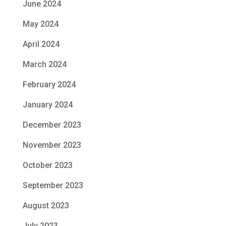
June 2024
May 2024
April 2024
March 2024
February 2024
January 2024
December 2023
November 2023
October 2023
September 2023
August 2023
July 2023