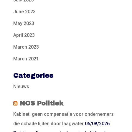
June 2023
May 2023
April 2023
March 2023
March 2021
Categories
Nieuws
NOS Politiek
Kabinet: geen compensatie voor ondernemers
die schade lijden door laagwater
06/08/2026