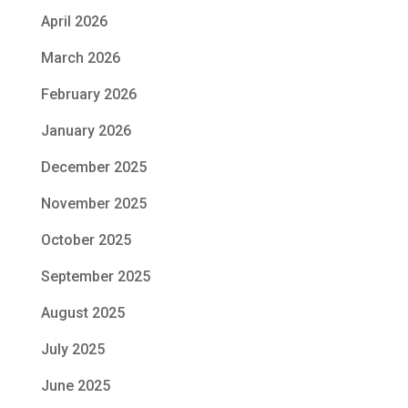
April 2026
March 2026
February 2026
January 2026
December 2025
November 2025
October 2025
September 2025
August 2025
July 2025
June 2025