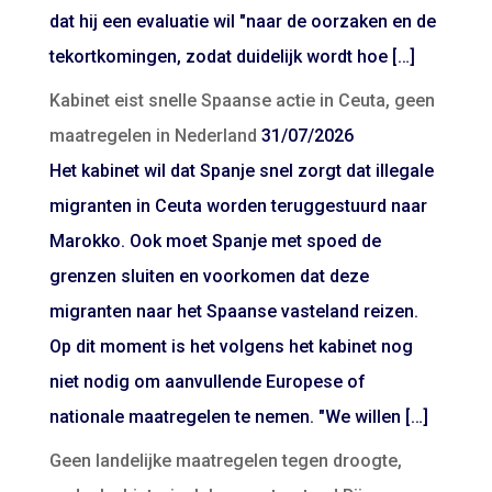
dat hij een evaluatie wil "naar de oorzaken en de
tekortkomingen, zodat duidelijk wordt hoe […]
Kabinet eist snelle Spaanse actie in Ceuta, geen
maatregelen in Nederland
31/07/2026
Het kabinet wil dat Spanje snel zorgt dat illegale
migranten in Ceuta worden teruggestuurd naar
Marokko. Ook moet Spanje met spoed de
grenzen sluiten en voorkomen dat deze
migranten naar het Spaanse vasteland reizen.
Op dit moment is het volgens het kabinet nog
niet nodig om aanvullende Europese of
nationale maatregelen te nemen. "We willen […]
Geen landelijke maatregelen tegen droogte,