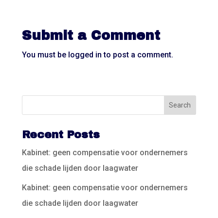
Submit a Comment
You must be
logged in
to post a comment.
Recent Posts
Kabinet: geen compensatie voor ondernemers
die schade lijden door laagwater
Kabinet: geen compensatie voor ondernemers
die schade lijden door laagwater