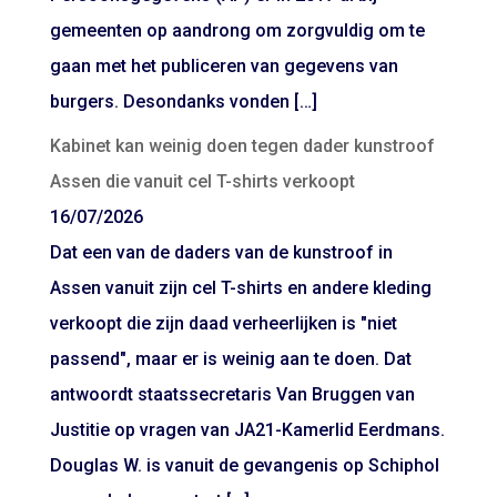
gemeenten op aandrong om zorgvuldig om te
gaan met het publiceren van gegevens van
burgers. Desondanks vonden […]
Kabinet kan weinig doen tegen dader kunstroof
Assen die vanuit cel T-shirts verkoopt
16/07/2026
Dat een van de daders van de kunstroof in
Assen vanuit zijn cel T-shirts en andere kleding
verkoopt die zijn daad verheerlijken is "niet
passend", maar er is weinig aan te doen. Dat
antwoordt staatssecretaris Van Bruggen van
Justitie op vragen van JA21-Kamerlid Eerdmans.
Douglas W. is vanuit de gevangenis op Schiphol