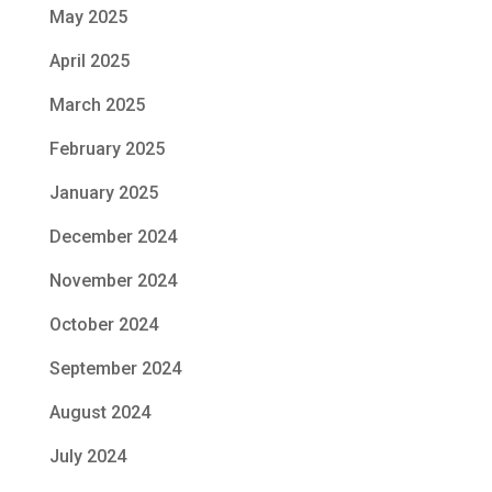
May 2025
April 2025
March 2025
February 2025
January 2025
December 2024
November 2024
October 2024
September 2024
August 2024
July 2024