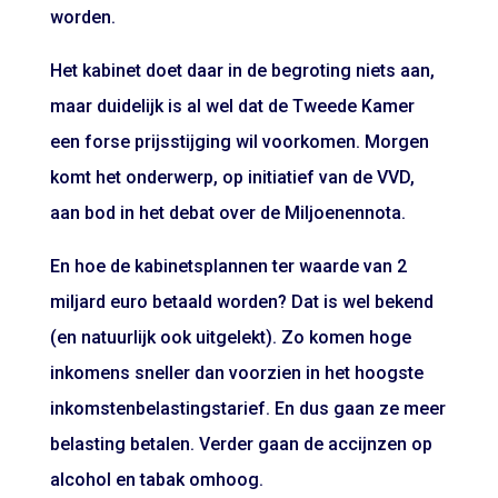
worden.
Het kabinet doet daar in de begroting niets aan,
maar duidelijk is al wel dat de Tweede Kamer
een forse prijsstijging wil voorkomen. Morgen
komt het onderwerp, op initiatief van de VVD,
aan bod in het debat over de Miljoenennota.
En hoe de kabinetsplannen ter waarde van 2
miljard euro betaald worden? Dat is wel bekend
(en natuurlijk ook uitgelekt). Zo komen hoge
inkomens sneller dan voorzien in het hoogste
inkomstenbelastingstarief. En dus gaan ze meer
belasting betalen. Verder gaan de accijnzen op
alcohol en tabak omhoog.