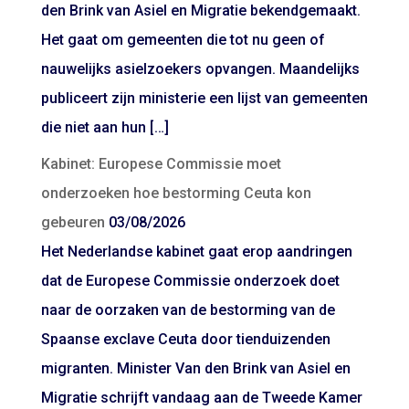
den Brink van Asiel en Migratie bekendgemaakt.
Het gaat om gemeenten die tot nu geen of
nauwelijks asielzoekers opvangen. Maandelijks
publiceert zijn ministerie een lijst van gemeenten
die niet aan hun […]
Kabinet: Europese Commissie moet
onderzoeken hoe bestorming Ceuta kon
gebeuren
03/08/2026
Het Nederlandse kabinet gaat erop aandringen
dat de Europese Commissie onderzoek doet
naar de oorzaken van de bestorming van de
Spaanse exclave Ceuta door tienduizenden
migranten. Minister Van den Brink van Asiel en
Migratie schrijft vandaag aan de Tweede Kamer