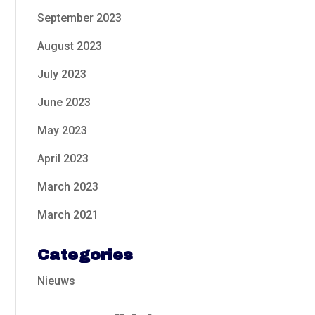
September 2023
August 2023
July 2023
June 2023
May 2023
April 2023
March 2023
March 2021
Categories
Nieuws