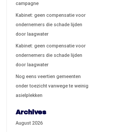
campagne
Kabinet: geen compensatie voor
ondernemers die schade lijden
door laagwater
Kabinet: geen compensatie voor
ondernemers die schade lijden
door laagwater
Nog eens veertien gemeenten
onder toezicht vanwege te weinig
asielplekken
Archives
August 2026