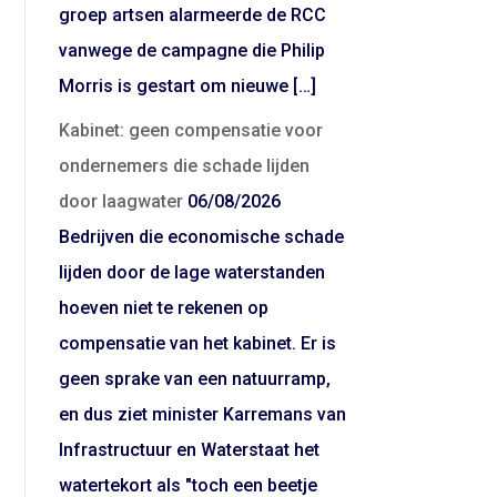
groep artsen alarmeerde de RCC
vanwege de campagne die Philip
Morris is gestart om nieuwe […]
Kabinet: geen compensatie voor
ondernemers die schade lijden
door laagwater
06/08/2026
Bedrijven die economische schade
lijden door de lage waterstanden
hoeven niet te rekenen op
compensatie van het kabinet. Er is
geen sprake van een natuurramp,
en dus ziet minister Karremans van
Infrastructuur en Waterstaat het
watertekort als "toch een beetje