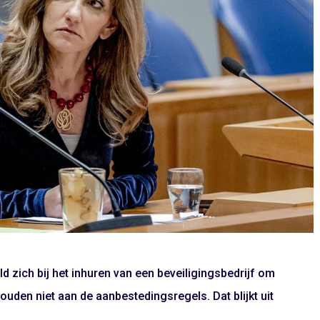
eld zich bij het inhuren van een beveiligingsbedrijf om
ouden niet aan de aanbestedingsregels. Dat blijkt uit