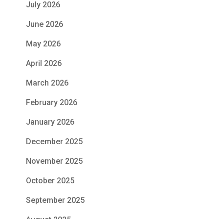
July 2026
June 2026
May 2026
April 2026
March 2026
February 2026
January 2026
December 2025
November 2025
October 2025
September 2025