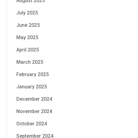
August 2025
July 2025
June 2025
May 2025
April 2025
March 2025
February 2025
January 2025
December 2024
November 2024
October 2024
September 2024