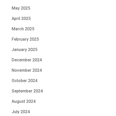
May 2025
April 2025
March 2025
February 2025
January 2025
December 2024
November 2024
October 2024
September 2024
August 2024
July 2024