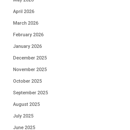
April 2026
March 2026
February 2026
January 2026
December 2025
November 2025
October 2025
September 2025
August 2025
July 2025
June 2025