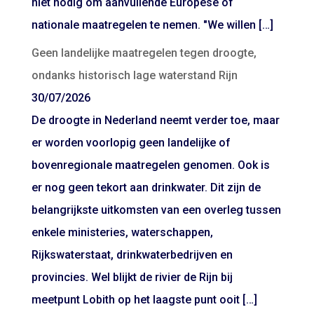
niet nodig om aanvullende Europese of
nationale maatregelen te nemen. "We willen […]
Geen landelijke maatregelen tegen droogte,
ondanks historisch lage waterstand Rijn
30/07/2026
De droogte in Nederland neemt verder toe, maar
er worden voorlopig geen landelijke of
bovenregionale maatregelen genomen. Ook is
er nog geen tekort aan drinkwater. Dit zijn de
belangrijkste uitkomsten van een overleg tussen
enkele ministeries, waterschappen,
Rijkswaterstaat, drinkwaterbedrijven en
provincies. Wel blijkt de rivier de Rijn bij
meetpunt Lobith op het laagste punt ooit […]