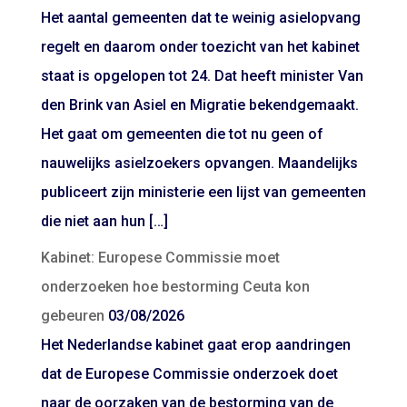
Het aantal gemeenten dat te weinig asielopvang
regelt en daarom onder toezicht van het kabinet
staat is opgelopen tot 24. Dat heeft minister Van
den Brink van Asiel en Migratie bekendgemaakt.
Het gaat om gemeenten die tot nu geen of
nauwelijks asielzoekers opvangen. Maandelijks
publiceert zijn ministerie een lijst van gemeenten
die niet aan hun […]
Kabinet: Europese Commissie moet
onderzoeken hoe bestorming Ceuta kon
gebeuren
03/08/2026
Het Nederlandse kabinet gaat erop aandringen
dat de Europese Commissie onderzoek doet
naar de oorzaken van de bestorming van de