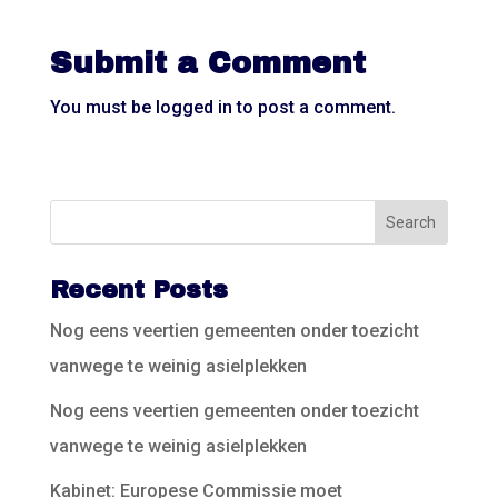
Submit a Comment
You must be
logged in
to post a comment.
Recent Posts
Nog eens veertien gemeenten onder toezicht
vanwege te weinig asielplekken
Nog eens veertien gemeenten onder toezicht
vanwege te weinig asielplekken
Kabinet: Europese Commissie moet