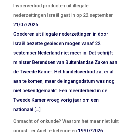
Invoerverbod producten uit illegale
nederzettingen Israël gaat in op 22 september
21/07/2026
Goederen uit illegale nederzettingen in door
Israël bezette gebieden mogen vanaf 22
september Nederland niet meer in. Dat schrijft
minister Berendsen van Buitenlandse Zaken aan
de Tweede Kamer. Het handelsverbod zat er al
aan te komen, maar de ingangsdatum was nog
niet bekendgemaakt. Een meerderheid in de
Tweede Kamer vroeg vorig jaar om een
nationaal […]
Onmacht of onkunde? Waarom het maar niet lukt
onrust Ter Apel te beteugelen
19/07/2026