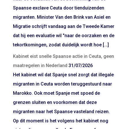
Spaanse exclave Ceuta door tienduizenden
migranten. Minister Van den Brink van Asiel en
Migratie schrijft vandaag aan de Tweede Kamer
dat hij een evaluatie wil "naar de oorzaken en de
tekortkomingen, zodat duidelijk wordt hoe […]
Kabinet eist snelle Spaanse actie in Ceuta, geen
maatregelen in Nederland
31/07/2026
Het kabinet wil dat Spanje snel zorgt dat illegale
migranten in Ceuta worden teruggestuurd naar
Marokko. Ook moet Spanje met spoed de
grenzen sluiten en voorkomen dat deze
migranten naar het Spaanse vasteland reizen.
Op dit moment is het volgens het kabinet nog