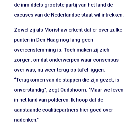
de inmiddels grootste partij van het land de
excuses van de Nederlandse staat wil intrekken.
Zowel zij als Morishaw erkent dat er over zulke
punten in Den Haag nog lang geen
overeenstemming is. Toch maken zij zich
zorgen, omdat onderwerpen waar consensus
over was, nu weer terug op tafel liggen.
“Terugkomen van de stappen die zijn gezet, is
onverstandig”, zegt Oudshoorn. “Maar we leven
in het land van polderen. Ik hoop dat de
aanstaande coalitiepartners hier goed over
nadenken.”