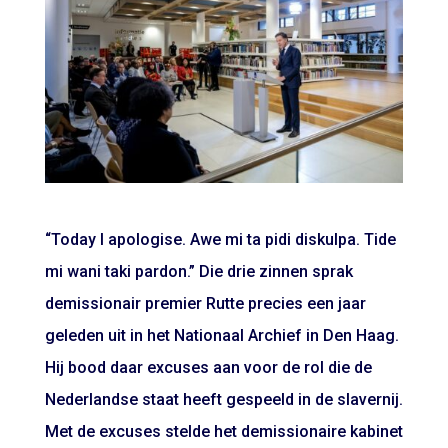
“Today I apologise. Awe mi ta pidi diskulpa. Tide
mi wani taki pardon.” Die drie zinnen sprak
demissionair premier Rutte precies een jaar
geleden uit in het Nationaal Archief in Den Haag.
Hij bood daar excuses aan voor de rol die de
Nederlandse staat heeft gespeeld in de slavernij.
Met de excuses stelde het demissionaire kabinet