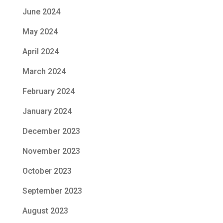
June 2024
May 2024
April 2024
March 2024
February 2024
January 2024
December 2023
November 2023
October 2023
September 2023
August 2023