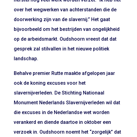
over het wegwerken van achterstanden die de
doorwerking zijn van de slavernij.” Het gaat
bijvoorbeeld om het bestrijden van ongelijkheid
op de arbeidsmarkt. Oudshoorn vreest dat dat
gesprek zal stilvallen in het nieuwe politiek
landschap.
Behalve premier Rutte maakte afgelopen jaar
ook de koning excuses voor het
slavernijverleden. De Stichting Nationaal
Monument Nederlands Slavernijverleden wil dat
die excuses in de Nederlandse wet worden
verankerd en diende daartoe in oktober een
verzoek in. Oudshoorn noemt het “zorgelijk” dat