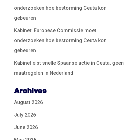
onderzoeken hoe bestorming Ceuta kon
gebeuren
Kabinet: Europese Commissie moet
onderzoeken hoe bestorming Ceuta kon
gebeuren
Kabinet eist snelle Spaanse actie in Ceuta, geen
maatregelen in Nederland
Archives
August 2026
July 2026
June 2026
May 2026