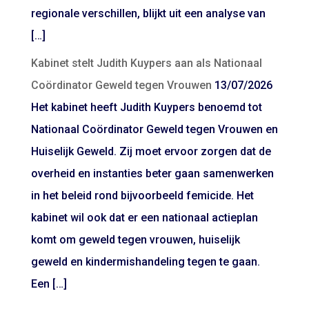
regionale verschillen, blijkt uit een analyse van
[…]
Kabinet stelt Judith Kuypers aan als Nationaal
Coördinator Geweld tegen Vrouwen
13/07/2026
Het kabinet heeft Judith Kuypers benoemd tot
Nationaal Coördinator Geweld tegen Vrouwen en
Huiselijk Geweld. Zij moet ervoor zorgen dat de
overheid en instanties beter gaan samenwerken
in het beleid rond bijvoorbeeld femicide. Het
kabinet wil ook dat er een nationaal actieplan
komt om geweld tegen vrouwen, huiselijk
geweld en kindermishandeling tegen te gaan.
Een […]