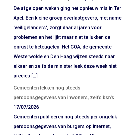
De afgelopen weken ging het opnieuw mis in Ter
Apel. Een kleine groep overlastgevers, met name
'veiligelanders', zorgt daar al jaren voor
problemen en het lijkt maar niet te lukken de
onrust te beteugelen. Het COA, de gemeente
Westerwolde en Den Haag wijzen steeds naar
elkaar en zelfs de minister leek deze week niet
precies […]
Gemeenten lekken nog steeds
persoonsgegevens van inwoners, zelfs bsn's
17/07/2026
Gemeenten publiceren nog steeds per ongeluk
persoonsgegevens van burgers op internet,