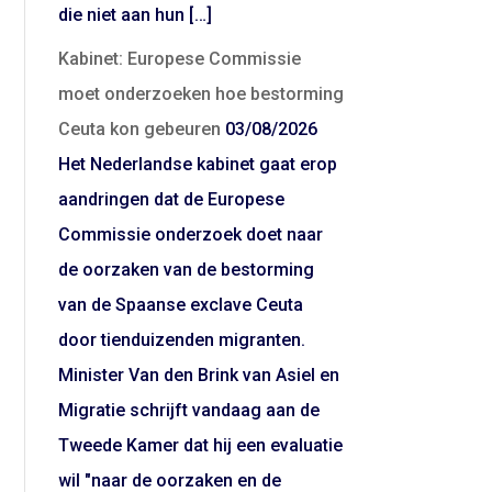
die niet aan hun […]
Kabinet: Europese Commissie
moet onderzoeken hoe bestorming
Ceuta kon gebeuren
03/08/2026
Het Nederlandse kabinet gaat erop
aandringen dat de Europese
Commissie onderzoek doet naar
de oorzaken van de bestorming
van de Spaanse exclave Ceuta
door tienduizenden migranten.
Minister Van den Brink van Asiel en
Migratie schrijft vandaag aan de
Tweede Kamer dat hij een evaluatie
wil "naar de oorzaken en de