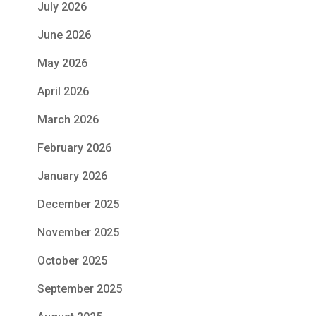
July 2026
June 2026
May 2026
April 2026
March 2026
February 2026
January 2026
December 2025
November 2025
October 2025
September 2025