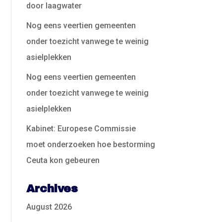
door laagwater
Nog eens veertien gemeenten
onder toezicht vanwege te weinig
asielplekken
Nog eens veertien gemeenten
onder toezicht vanwege te weinig
asielplekken
Kabinet: Europese Commissie
moet onderzoeken hoe bestorming
Ceuta kon gebeuren
Archives
August 2026