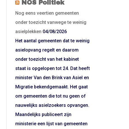
NOS Politiek
Nog eens veertien gemeenten
onder toezicht vanwege te weinig
asielplekken
04/08/2026
Het aantal gemeenten dat te weinig
asielopvang regelt en daarom
onder toezicht van het kabinet
staat is opgelopen tot 24. Dat heeft
minister Van den Brink van Asiel en
Migratie bekendgemaakt. Het gaat
om gemeenten die tot nu geen of
nauwelijks asielzoekers opvangen.
Maandelijks publiceert zijn
ministerie een lijst van gemeenten