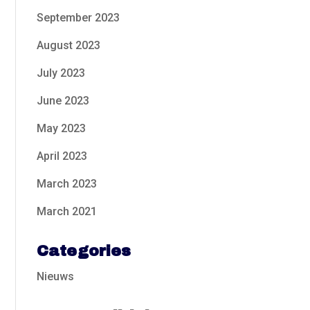
September 2023
August 2023
July 2023
June 2023
May 2023
April 2023
March 2023
March 2021
Categories
Nieuws