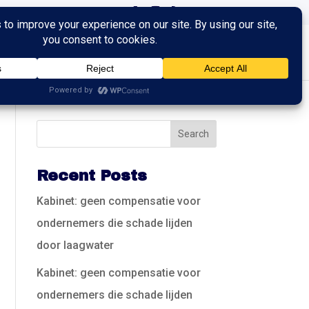
ingen
Trainingen
Contact
Recent Posts
Kabinet: geen compensatie voor
ondernemers die schade lijden
door laagwater
Kabinet: geen compensatie voor
ondernemers die schade lijden