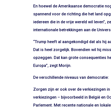
En hoewel de Amerikaanse democratie nog
spannend voor de richting die het land opg
iedereen die in de vrije wereld wil leven”, 
internationale betrekkingen aan de Univers
“Trump heeft al aangekondigd dat als hij a
Dat is heel zorgelijk. Bovendien wil hij m
opzeggen. Dat kan grote consequenties he
Europa”, zegt Morijn.
De verschillende niveaus van democratie:
Zorgen zijn er ook over de verkiezingen in 
verkiezingen – bijvoorbeeld in België en 
Parlement. Met recente nationale en lokale