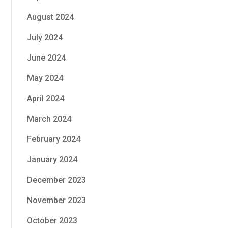
August 2024
July 2024
June 2024
May 2024
April 2024
March 2024
February 2024
January 2024
December 2023
November 2023
October 2023