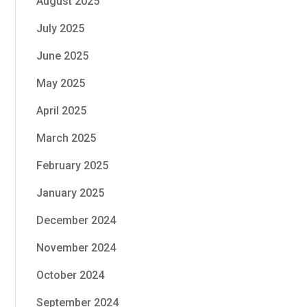
August 2025
July 2025
June 2025
May 2025
April 2025
March 2025
February 2025
January 2025
December 2024
November 2024
October 2024
September 2024