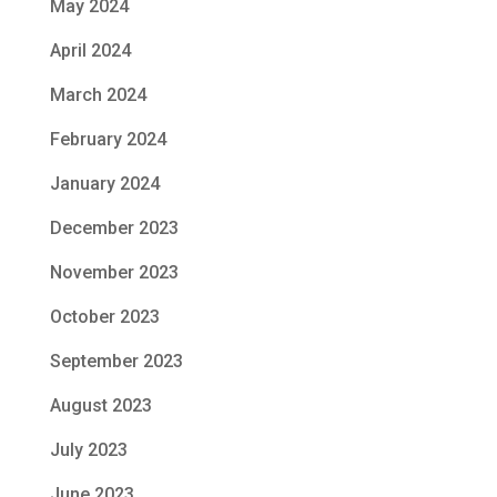
May 2024
April 2024
March 2024
February 2024
January 2024
December 2023
November 2023
October 2023
September 2023
August 2023
July 2023
June 2023