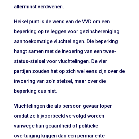
allerminst verdwenen.
Heikel punt is de wens van de VVD om een
beperking op te leggen voor gezinshereniging
aan toekomstige vluchtelingen. Die beperking
hangt samen met de invoering van een twee-
status-stelsel voor vluchtelingen. De vier
partijen zouden het op zich wel eens zijn over de
invoering van zo’n stelsel, maar over die
beperking dus niet.
Vluchtelingen die als persoon gevaar lopen
omdat ze bijvoorbeeld vervolgd worden
vanwege hun geaardheid of politieke
overtuiging krijgen dan een permanente