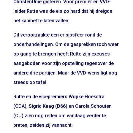
ChristenUnie gisteren. Voor premier en VVD-
leider Rutte was de eis zo hard dat hij dreigde
het kabinet te laten vallen.
Dit veroorzaakte een crisissfeer rond de
onderhandelingen. Om de gesprekken toch weer
op gang te brengen heeft Rutte zijn excuses
aangeboden voor zijn opstelling tegenover de
andere drie partijen. Maar de VVD-wens ligt nog
steeds op tafel.
Rutte en de vicepremiers Wopke Hoekstra
(CDA), Sigrid Kaag (D66) en Carola Schouten
(CU) zien nog reden om vandaag verder te
praten, zeiden zij vannacht: