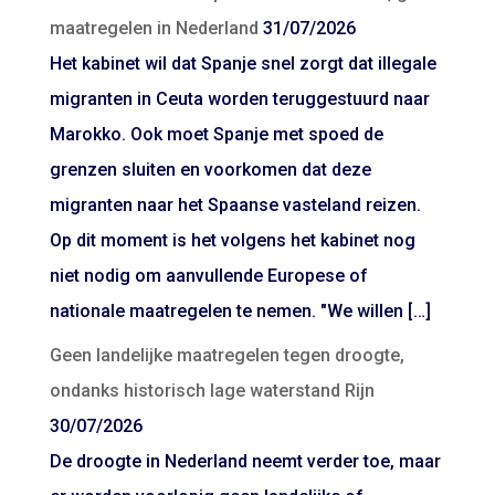
maatregelen in Nederland
31/07/2026
Het kabinet wil dat Spanje snel zorgt dat illegale
migranten in Ceuta worden teruggestuurd naar
Marokko. Ook moet Spanje met spoed de
grenzen sluiten en voorkomen dat deze
migranten naar het Spaanse vasteland reizen.
Op dit moment is het volgens het kabinet nog
niet nodig om aanvullende Europese of
nationale maatregelen te nemen. "We willen […]
Geen landelijke maatregelen tegen droogte,
ondanks historisch lage waterstand Rijn
30/07/2026
De droogte in Nederland neemt verder toe, maar