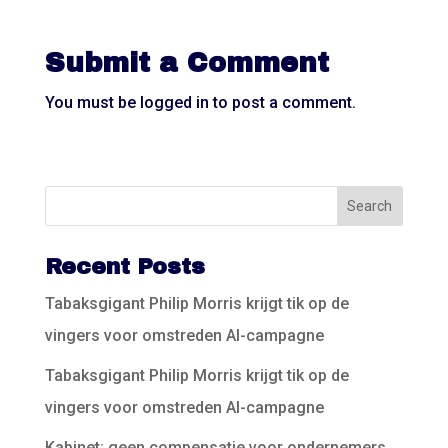
Submit a Comment
You must be
logged in
to post a comment.
Recent Posts
Tabaksgigant Philip Morris krijgt tik op de
vingers voor omstreden AI-campagne
Tabaksgigant Philip Morris krijgt tik op de
vingers voor omstreden AI-campagne
Kabinet: geen compensatie voor ondernemers