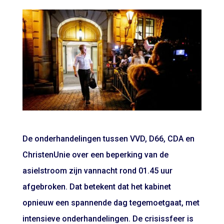
De onderhandelingen tussen VVD, D66, CDA en
ChristenUnie over een beperking van de
asielstroom zijn vannacht rond 01.45 uur
afgebroken. Dat betekent dat het kabinet
opnieuw een spannende dag tegemoetgaat, met
intensieve onderhandelingen. De crisissfeer is