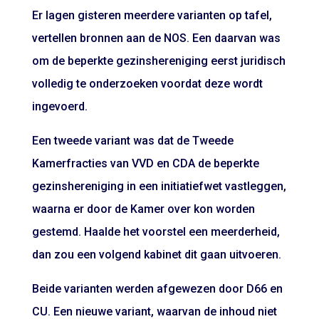
Er lagen gisteren meerdere varianten op tafel,
vertellen bronnen aan de NOS. Een daarvan was
om de beperkte gezinshereniging eerst juridisch
volledig te onderzoeken voordat deze wordt
ingevoerd.
Een tweede variant was dat de Tweede
Kamerfracties van VVD en CDA de beperkte
gezinshereniging in een initiatiefwet vastleggen,
waarna er door de Kamer over kon worden
gestemd. Haalde het voorstel een meerderheid,
dan zou een volgend kabinet dit gaan uitvoeren.
Beide varianten werden afgewezen door D66 en
CU. Een nieuwe variant, waarvan de inhoud niet