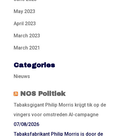
May 2023
April 2023
March 2023
March 2021
Categories
Nieuws
NOS Politiek
Tabaksgigant Philip Morris krijgt tik op de
vingers voor omstreden AI-campagne
07/08/2026
Tabaksfabrikant Philip Morris is door de