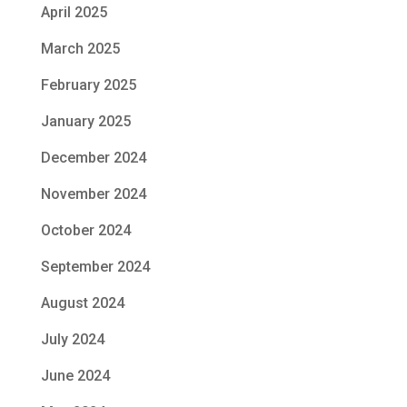
April 2025
March 2025
February 2025
January 2025
December 2024
November 2024
October 2024
September 2024
August 2024
July 2024
June 2024