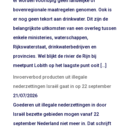
er worden voorlopig geen landelijke of
bovenregionale maatregelen genomen. Ook is
er nog geen tekort aan drinkwater. Dit zijn de
belangrijkste uitkomsten van een overleg tussen
enkele ministeries, waterschappen,
Rijkswaterstaat, drinkwaterbedrijven en
provincies. Wel blijkt de rivier de Rijn bij
meetpunt Lobith op het laagste punt ooit […]
Invoerverbod producten uit illegale
nederzettingen Israël gaat in op 22 september
21/07/2026
Goederen uit illegale nederzettingen in door
Israël bezette gebieden mogen vanaf 22
september Nederland niet meer in. Dat schrijft