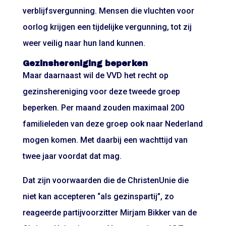
verblijfsvergunning. Mensen die vluchten voor
oorlog krijgen een tijdelijke vergunning, tot zij
weer veilig naar hun land kunnen.
Gezinshereniging beperken
Maar daarnaast wil de VVD het recht op
gezinshereniging voor deze tweede groep
beperken. Per maand zouden maximaal 200
familieleden van deze groep ook naar Nederland
mogen komen. Met daarbij een wachttijd van
twee jaar voordat dat mag.
Dat zijn voorwaarden die de ChristenUnie die
niet kan accepteren “als gezinspartij”, zo
reageerde partijvoorzitter Mirjam Bikker van de