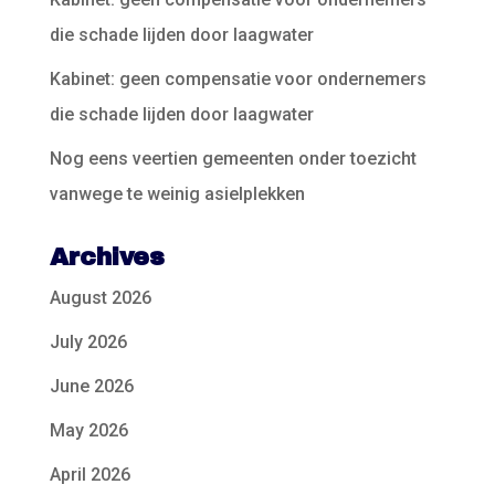
die schade lijden door laagwater
Kabinet: geen compensatie voor ondernemers
die schade lijden door laagwater
Nog eens veertien gemeenten onder toezicht
vanwege te weinig asielplekken
Archives
August 2026
July 2026
June 2026
May 2026
April 2026