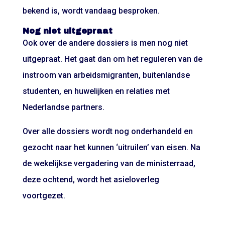
bekend is, wordt vandaag besproken.
Nog niet uitgepraat
Ook over de andere dossiers is men nog niet
uitgepraat. Het gaat dan om het reguleren van de
instroom van arbeidsmigranten, buitenlandse
studenten, en huwelijken en relaties met
Nederlandse partners.
Over alle dossiers wordt nog onderhandeld en
gezocht naar het kunnen ‘uitruilen’ van eisen. Na
de wekelijkse vergadering van de ministerraad,
deze ochtend, wordt het asieloverleg
voortgezet.