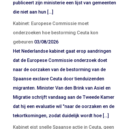
publiceert zijn ministerie een lijst van gemeenten
die niet aan hun […]
Kabinet: Europese Commissie moet
onderzoeken hoe bestorming Ceuta kon
gebeuren
03/08/2026
Het Nederlandse kabinet gaat erop aandringen
dat de Europese Commissie onderzoek doet
naar de oorzaken van de bestorming van de
Spaanse exclave Ceuta door tienduizenden
migranten. Minister Van den Brink van Asiel en
Migratie schrijft vandaag aan de Tweede Kamer
dat hij een evaluatie wil "naar de oorzaken en de
tekortkomingen, zodat duidelijk wordt hoe […]
Kabinet eist snelle Spaanse actie in Ceuta, geen