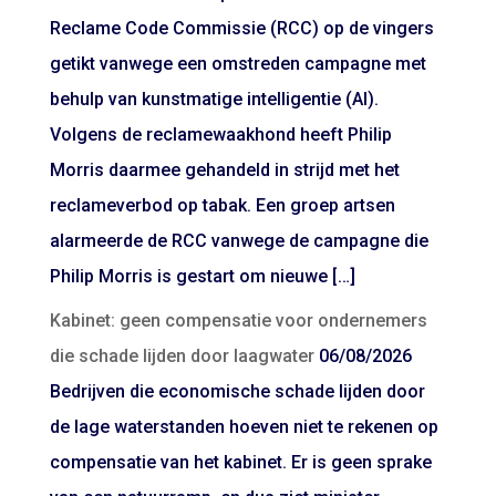
Reclame Code Commissie (RCC) op de vingers
getikt vanwege een omstreden campagne met
behulp van kunstmatige intelligentie (AI).
Volgens de reclamewaakhond heeft Philip
Morris daarmee gehandeld in strijd met het
reclameverbod op tabak. Een groep artsen
alarmeerde de RCC vanwege de campagne die
Philip Morris is gestart om nieuwe […]
Kabinet: geen compensatie voor ondernemers
die schade lijden door laagwater
06/08/2026
Bedrijven die economische schade lijden door
de lage waterstanden hoeven niet te rekenen op
compensatie van het kabinet. Er is geen sprake