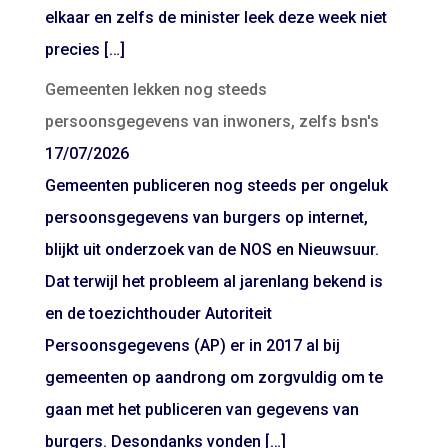
elkaar en zelfs de minister leek deze week niet
precies […]
Gemeenten lekken nog steeds
persoonsgegevens van inwoners, zelfs bsn's
17/07/2026
Gemeenten publiceren nog steeds per ongeluk
persoonsgegevens van burgers op internet,
blijkt uit onderzoek van de NOS en Nieuwsuur.
Dat terwijl het probleem al jarenlang bekend is
en de toezichthouder Autoriteit
Persoonsgegevens (AP) er in 2017 al bij
gemeenten op aandrong om zorgvuldig om te
gaan met het publiceren van gegevens van
burgers. Desondanks vonden […]