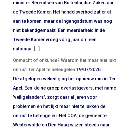
minister Berendsen van Buitenlandse Zaken aan
de Tweede Kamer. Het handelsverbod zat er al
aan te komen, maar de ingangsdatum was nog
niet bekendgemaakt. Een meerderheid in de
Tweede Kamer vroeg vorig jaar om een
nationaal […]
Onmacht of onkunde? Waarom het maar niet lukt
onrust Ter Apel te beteugelen
19/07/2026
De afgelopen weken ging het opnieuw mis in Ter
Apel. Een kleine groep overlastgevers, met name
'veiligelanders', zorgt daar al jaren voor
problemen en het lijkt maar niet te lukken de
onrust te beteugelen. Het COA, de gemeente
Westerwolde en Den Haag wijzen steeds naar