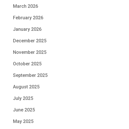
March 2026
February 2026
January 2026
December 2025
November 2025
October 2025
September 2025
August 2025
July 2025
June 2025
May 2025