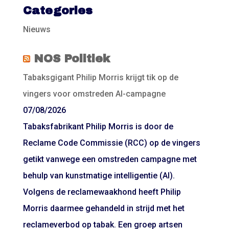
Categories
Nieuws
NOS Politiek
Tabaksgigant Philip Morris krijgt tik op de
vingers voor omstreden AI-campagne
07/08/2026
Tabaksfabrikant Philip Morris is door de
Reclame Code Commissie (RCC) op de vingers
getikt vanwege een omstreden campagne met
behulp van kunstmatige intelligentie (AI).
Volgens de reclamewaakhond heeft Philip
Morris daarmee gehandeld in strijd met het
reclameverbod op tabak. Een groep artsen