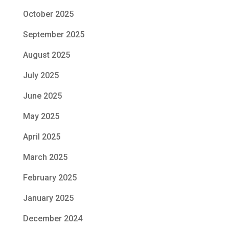
October 2025
September 2025
August 2025
July 2025
June 2025
May 2025
April 2025
March 2025
February 2025
January 2025
December 2024