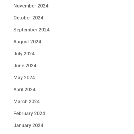
November 2024
October 2024
September 2024
August 2024
July 2024
June 2024
May 2024
April 2024
March 2024
February 2024
January 2024