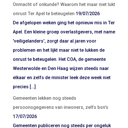
Onmacht of onkunde? Waarom het maar niet lukt
onrust Ter Apel te beteugelen
19/07/2026
De afgelopen weken ging het opnieuw mis in Ter
Apel. Een kleine groep overlastgevers, met name
'veiligelanders', zorgt daar al jaren voor
problemen en het lijkt maar niet te lukken de
onrust te beteugelen. Het COA, de gemeente
Westerwolde en Den Haag wijzen steeds naar
elkaar en zelfs de minister leek deze week niet
precies […]
Gemeenten lekken nog steeds
persoonsgegevens van inwoners, zelfs bsn's
17/07/2026
Gemeenten publiceren nog steeds per ongeluk