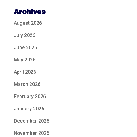
Archives
August 2026
July 2026
June 2026
May 2026
April 2026
March 2026
February 2026
January 2026
December 2025
November 2025