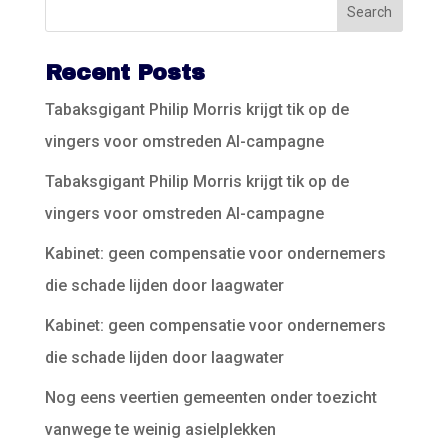
Recent Posts
Tabaksgigant Philip Morris krijgt tik op de
vingers voor omstreden AI-campagne
Tabaksgigant Philip Morris krijgt tik op de
vingers voor omstreden AI-campagne
Kabinet: geen compensatie voor ondernemers
die schade lijden door laagwater
Kabinet: geen compensatie voor ondernemers
die schade lijden door laagwater
Nog eens veertien gemeenten onder toezicht
vanwege te weinig asielplekken