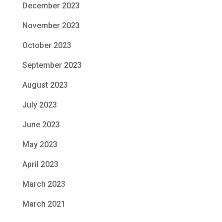
December 2023
November 2023
October 2023
September 2023
August 2023
July 2023
June 2023
May 2023
April 2023
March 2023
March 2021