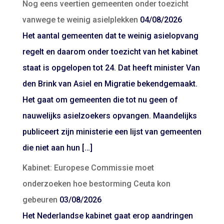
Nog eens veertien gemeenten onder toezicht
vanwege te weinig asielplekken
04/08/2026
Het aantal gemeenten dat te weinig asielopvang
regelt en daarom onder toezicht van het kabinet
staat is opgelopen tot 24. Dat heeft minister Van
den Brink van Asiel en Migratie bekendgemaakt.
Het gaat om gemeenten die tot nu geen of
nauwelijks asielzoekers opvangen. Maandelijks
publiceert zijn ministerie een lijst van gemeenten
die niet aan hun […]
Kabinet: Europese Commissie moet
onderzoeken hoe bestorming Ceuta kon
gebeuren
03/08/2026
Het Nederlandse kabinet gaat erop aandringen