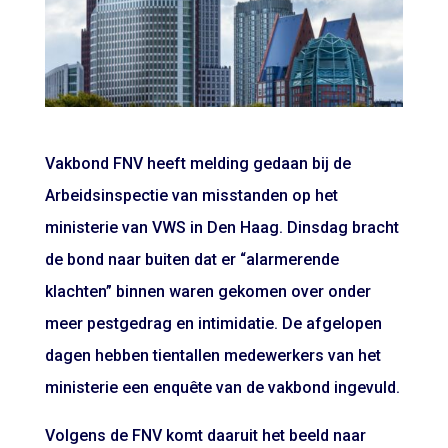
Vakbond FNV heeft melding gedaan bij de
Arbeidsinspectie van misstanden op het
ministerie van VWS in Den Haag. Dinsdag bracht
de bond naar buiten dat er “alarmerende
klachten” binnen waren gekomen over onder
meer pestgedrag en intimidatie. De afgelopen
dagen hebben tientallen medewerkers van het
ministerie een enquête van de vakbond ingevuld.
Volgens de FNV komt daaruit het beeld naar