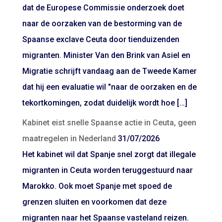
dat de Europese Commissie onderzoek doet
naar de oorzaken van de bestorming van de
Spaanse exclave Ceuta door tienduizenden
migranten. Minister Van den Brink van Asiel en
Migratie schrijft vandaag aan de Tweede Kamer
dat hij een evaluatie wil "naar de oorzaken en de
tekortkomingen, zodat duidelijk wordt hoe […]
Kabinet eist snelle Spaanse actie in Ceuta, geen
maatregelen in Nederland
31/07/2026
Het kabinet wil dat Spanje snel zorgt dat illegale
migranten in Ceuta worden teruggestuurd naar
Marokko. Ook moet Spanje met spoed de
grenzen sluiten en voorkomen dat deze
migranten naar het Spaanse vasteland reizen.