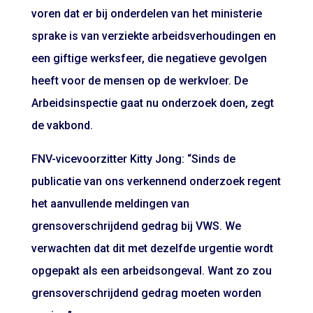
voren dat er bij onderdelen van het ministerie
sprake is van verziekte arbeidsverhoudingen en
een giftige werksfeer, die negatieve gevolgen
heeft voor de mensen op de werkvloer. De
Arbeidsinspectie gaat nu onderzoek doen, zegt
de vakbond.
FNV-vicevoorzitter Kitty Jong: “Sinds de
publicatie van ons verkennend onderzoek regent
het aanvullende meldingen van
grensoverschrijdend gedrag bij VWS. We
verwachten dat dit met dezelfde urgentie wordt
opgepakt als een arbeidsongeval. Want zo zou
grensoverschrijdend gedrag moeten worden