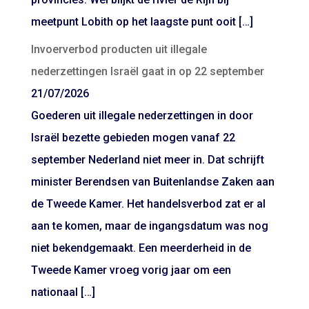
meetpunt Lobith op het laagste punt ooit […]
Invoerverbod producten uit illegale
nederzettingen Israël gaat in op 22 september
21/07/2026
Goederen uit illegale nederzettingen in door
Israël bezette gebieden mogen vanaf 22
september Nederland niet meer in. Dat schrijft
minister Berendsen van Buitenlandse Zaken aan
de Tweede Kamer. Het handelsverbod zat er al
aan te komen, maar de ingangsdatum was nog
niet bekendgemaakt. Een meerderheid in de
Tweede Kamer vroeg vorig jaar om een
nationaal […]