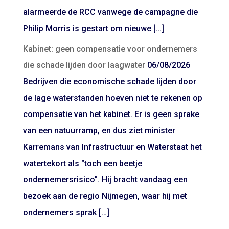
alarmeerde de RCC vanwege de campagne die
Philip Morris is gestart om nieuwe […]
Kabinet: geen compensatie voor ondernemers
die schade lijden door laagwater
06/08/2026
Bedrijven die economische schade lijden door
de lage waterstanden hoeven niet te rekenen op
compensatie van het kabinet. Er is geen sprake
van een natuurramp, en dus ziet minister
Karremans van Infrastructuur en Waterstaat het
watertekort als "toch een beetje
ondernemersrisico". Hij bracht vandaag een
bezoek aan de regio Nijmegen, waar hij met
ondernemers sprak […]