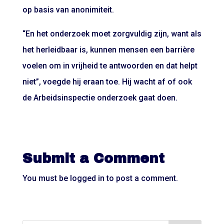
op basis van anonimiteit.
“En het onderzoek moet zorgvuldig zijn, want als
het herleidbaar is, kunnen mensen een barrière
voelen om in vrijheid te antwoorden en dat helpt
niet”, voegde hij eraan toe. Hij wacht af of ook
de Arbeidsinspectie onderzoek gaat doen.
Submit a Comment
You must be
logged in
to post a comment.