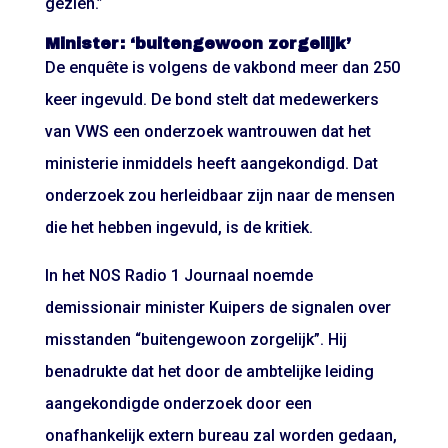
gezien.”
Minister: ‘buitengewoon zorgelijk’
De enquête is volgens de vakbond meer dan 250
keer ingevuld. De bond stelt dat medewerkers
van VWS een onderzoek wantrouwen dat het
ministerie inmiddels heeft aangekondigd. Dat
onderzoek zou herleidbaar zijn naar de mensen
die het hebben ingevuld, is de kritiek.
In het NOS Radio 1 Journaal noemde
demissionair minister Kuipers de signalen over
misstanden “buitengewoon zorgelijk”. Hij
benadrukte dat het door de ambtelijke leiding
aangekondigde onderzoek door een
onafhankelijk extern bureau zal worden gedaan,