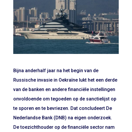
Bijna anderhalf jaar na het begin van de
Russische invasie in Oekraïne lukt het een derde
van de banken en andere financiële instellingen
onvoldoende om tegoeden op de sanctielijst op
te sporen en te bevriezen. Dat concludeert De
Nederlandse Bank (DNB) na eigen onderzoek.
De toezichthouder op de financiële sector nam