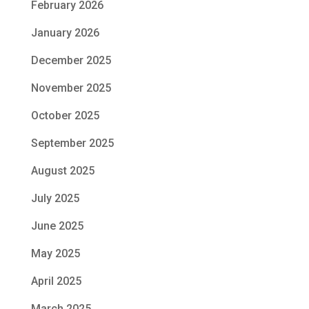
February 2026
January 2026
December 2025
November 2025
October 2025
September 2025
August 2025
July 2025
June 2025
May 2025
April 2025
March 2025