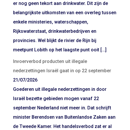
er nog geen tekort aan drinkwater. Dit zijn de
belangrijkste uitkomsten van een overleg tussen
enkele ministeries, waterschappen,
Rijkswaterstaat, drinkwaterbedrijven en
provincies. Wel blijkt de rivier de Rijn bij
meetpunt Lobith op het laagste punt ooit […]
Invoerverbod producten uit illegale
nederzettingen Israël gaat in op 22 september
21/07/2026
Goederen uit illegale nederzettingen in door
Israël bezette gebieden mogen vanaf 22
september Nederland niet meer in. Dat schrijft
minister Berendsen van Buitenlandse Zaken aan
de Tweede Kamer. Het handelsverbod zat er al