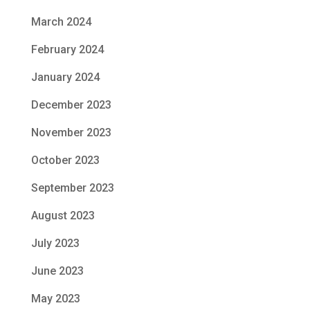
March 2024
February 2024
January 2024
December 2023
November 2023
October 2023
September 2023
August 2023
July 2023
June 2023
May 2023