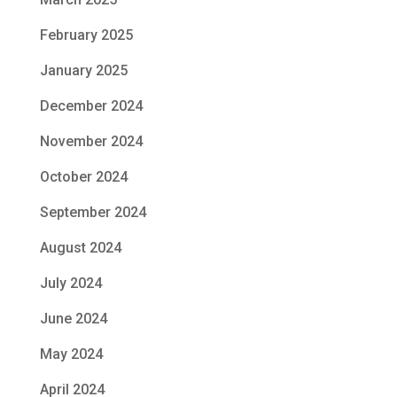
February 2025
January 2025
December 2024
November 2024
October 2024
September 2024
August 2024
July 2024
June 2024
May 2024
April 2024