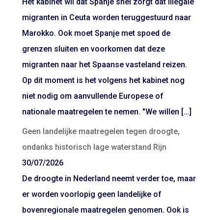
Het kabinet wil dat Spanje snel zorgt dat illegale
migranten in Ceuta worden teruggestuurd naar
Marokko. Ook moet Spanje met spoed de
grenzen sluiten en voorkomen dat deze
migranten naar het Spaanse vasteland reizen.
Op dit moment is het volgens het kabinet nog
niet nodig om aanvullende Europese of
nationale maatregelen te nemen. "We willen […]
Geen landelijke maatregelen tegen droogte,
ondanks historisch lage waterstand Rijn
30/07/2026
De droogte in Nederland neemt verder toe, maar
er worden voorlopig geen landelijke of
bovenregionale maatregelen genomen. Ook is