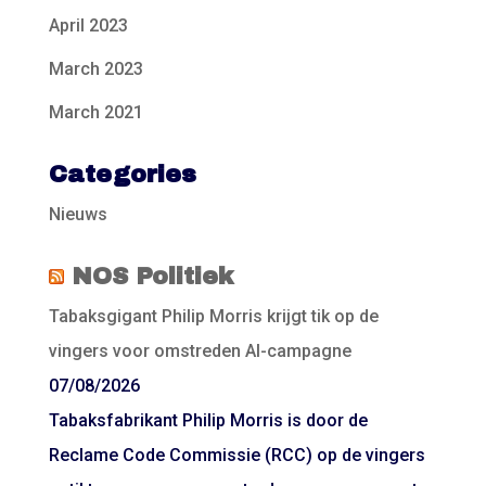
April 2023
March 2023
March 2021
Categories
Nieuws
NOS Politiek
Tabaksgigant Philip Morris krijgt tik op de
vingers voor omstreden AI-campagne
07/08/2026
Tabaksfabrikant Philip Morris is door de
Reclame Code Commissie (RCC) op de vingers