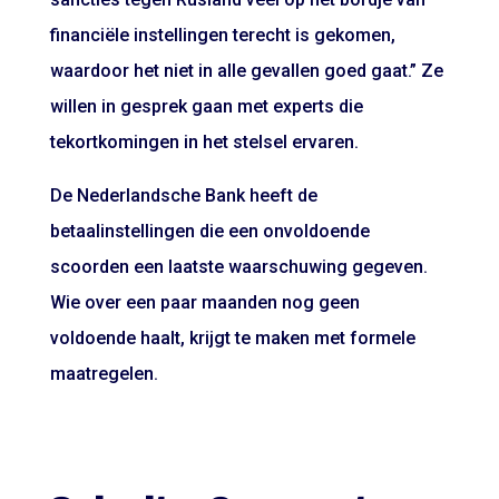
financiële instellingen terecht is gekomen,
waardoor het niet in alle gevallen goed gaat.” Ze
willen in gesprek gaan met experts die
tekortkomingen in het stelsel ervaren.
De Nederlandsche Bank heeft de
betaalinstellingen die een onvoldoende
scoorden een laatste waarschuwing gegeven.
Wie over een paar maanden nog geen
voldoende haalt, krijgt te maken met formele
maatregelen.