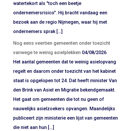
watertekort als "toch een beetje
ondernemersrisico". Hij bracht vandaag een
bezoek aan de regio Nijmegen, waar hij met
ondernemers sprak […]
Nog eens veertien gemeenten onder toezicht
vanwege te weinig asielplekken
04/08/2026
Het aantal gemeenten dat te weinig asielopvang
regelt en daarom onder toezicht van het kabinet
staat is opgelopen tot 24. Dat heeft minister Van
den Brink van Asiel en Migratie bekendgemaakt.
Het gaat om gemeenten die tot nu geen of
nauwelijks asielzoekers opvangen. Maandelijks
publiceert zijn ministerie een lijst van gemeenten
die niet aan hun […]