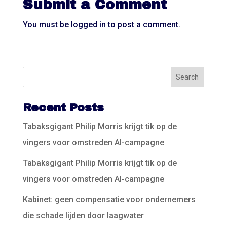
Submit a Comment
You must be
logged in
to post a comment.
Recent Posts
Tabaksgigant Philip Morris krijgt tik op de
vingers voor omstreden AI-campagne
Tabaksgigant Philip Morris krijgt tik op de
vingers voor omstreden AI-campagne
Kabinet: geen compensatie voor ondernemers
die schade lijden door laagwater