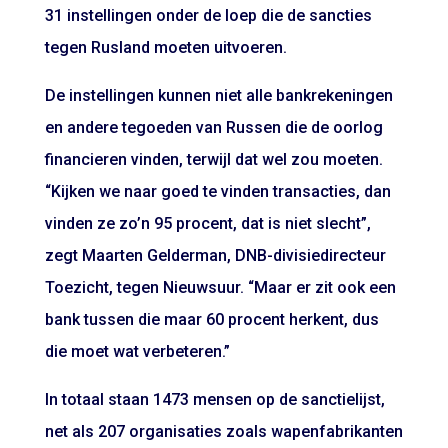
31 instellingen onder de loep die de sancties
tegen Rusland moeten uitvoeren.
De instellingen kunnen niet alle bankrekeningen
en andere tegoeden van Russen die de oorlog
financieren vinden, terwijl dat wel zou moeten.
“Kijken we naar goed te vinden transacties, dan
vinden ze zo’n 95 procent, dat is niet slecht”,
zegt Maarten Gelderman, DNB-divisiedirecteur
Toezicht, tegen Nieuwsuur. “Maar er zit ook een
bank tussen die maar 60 procent herkent, dus
die moet wat verbeteren.”
In totaal staan 1473 mensen op de sanctielijst,
net als 207 organisaties zoals wapenfabrikanten