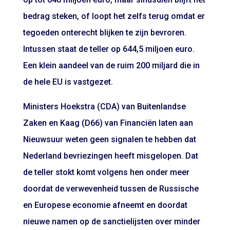
bedrag steken, of loopt het zelfs terug omdat er
tegoeden onterecht blijken te zijn bevroren.
Intussen staat de teller op 644,5 miljoen euro.
Een klein aandeel van de ruim 200 miljard die in
de hele EU is vastgezet.
Ministers Hoekstra (CDA) van Buitenlandse
Zaken en Kaag (D66) van Financiën laten aan
Nieuwsuur weten geen signalen te hebben dat
Nederland bevriezingen heeft misgelopen. Dat
de teller stokt komt volgens hen onder meer
doordat de verwevenheid tussen de Russische
en Europese economie afneemt en doordat
nieuwe namen op de sanctielijsten over minder