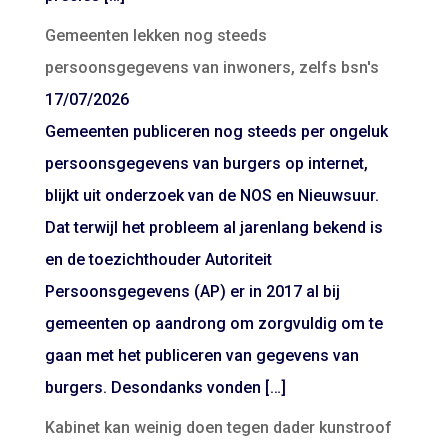
Gemeenten lekken nog steeds
persoonsgegevens van inwoners, zelfs bsn's
17/07/2026
Gemeenten publiceren nog steeds per ongeluk
persoonsgegevens van burgers op internet,
blijkt uit onderzoek van de NOS en Nieuwsuur.
Dat terwijl het probleem al jarenlang bekend is
en de toezichthouder Autoriteit
Persoonsgegevens (AP) er in 2017 al bij
gemeenten op aandrong om zorgvuldig om te
gaan met het publiceren van gegevens van
burgers. Desondanks vonden […]
Kabinet kan weinig doen tegen dader kunstroof