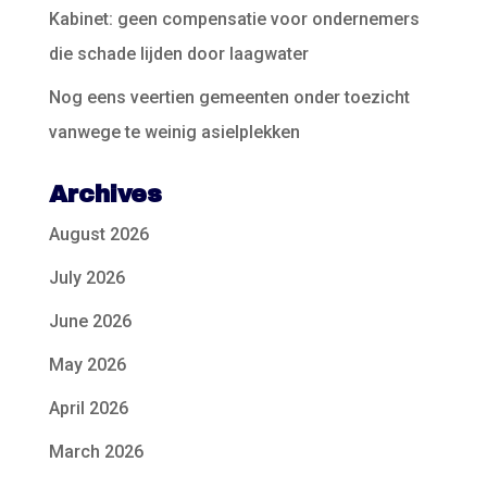
Kabinet: geen compensatie voor ondernemers
die schade lijden door laagwater
Nog eens veertien gemeenten onder toezicht
vanwege te weinig asielplekken
Archives
August 2026
July 2026
June 2026
May 2026
April 2026
March 2026