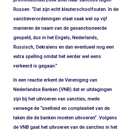
Russen. “Dat zijn echt kleuterschoolfouten. In de
sanctieverordeningen staat vaak wel op vijf
manieren de naam van de gesanctioneerde
gespeld, dus in het Engels, Nederlands,
Russisch, Oekraïens en dan eventueel nog een
extra spelling omdat het eerder wel eens
verkeerd is gegaan.”
In een reactie erkent de Vereniging van
Nederlandse Banken (VNB) dat er uitdagingen
zijn bij het uitvoeren van sancties, mede
vanwege de “snelheid en complexiteit van de
taken die de banken moeten uitvoeren”. Volgens
de VNB gaat het uitvoeren van de sancties in het