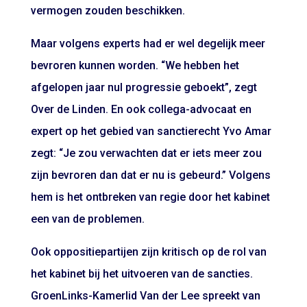
vermogen zouden beschikken.
Maar volgens experts had er wel degelijk meer
bevroren kunnen worden. “We hebben het
afgelopen jaar nul progressie geboekt”, zegt
Over de Linden. En ook collega-advocaat en
expert op het gebied van sanctierecht Yvo Amar
zegt: “Je zou verwachten dat er iets meer zou
zijn bevroren dan dat er nu is gebeurd.” Volgens
hem is het ontbreken van regie door het kabinet
een van de problemen.
Ook oppositiepartijen zijn kritisch op de rol van
het kabinet bij het uitvoeren van de sancties.
GroenLinks-Kamerlid Van der Lee spreekt van