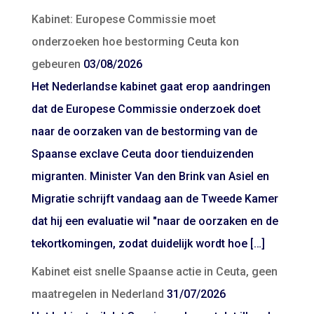
Kabinet: Europese Commissie moet
onderzoeken hoe bestorming Ceuta kon
gebeuren
03/08/2026
Het Nederlandse kabinet gaat erop aandringen
dat de Europese Commissie onderzoek doet
naar de oorzaken van de bestorming van de
Spaanse exclave Ceuta door tienduizenden
migranten. Minister Van den Brink van Asiel en
Migratie schrijft vandaag aan de Tweede Kamer
dat hij een evaluatie wil "naar de oorzaken en de
tekortkomingen, zodat duidelijk wordt hoe […]
Kabinet eist snelle Spaanse actie in Ceuta, geen
maatregelen in Nederland
31/07/2026