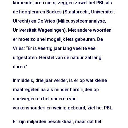
komende jaren niets, zeggen zowel het PBL als
de hoogleraren Backes (Staatsrecht, Universiteit
Utrecht) en De Vries (Milieusysteemanalyse,
Universiteit Wageningen). Met andere woorden:
er moet zo snel mogelijk iets gebeuren. De
Vries: “Er is veertig jaar lang veel te veel
uitgestoten. Herstel van de natuur zal lang
duren.”
Inmiddels, drie jaar verder, is er op wat kleine
maatregelen na als minder hard rijden op
snelwegen en het saneren van
varkenshouderijen weinig gebeurd, ziet het PBL.
Er zijn miljarden beschikbaar, maar dat het