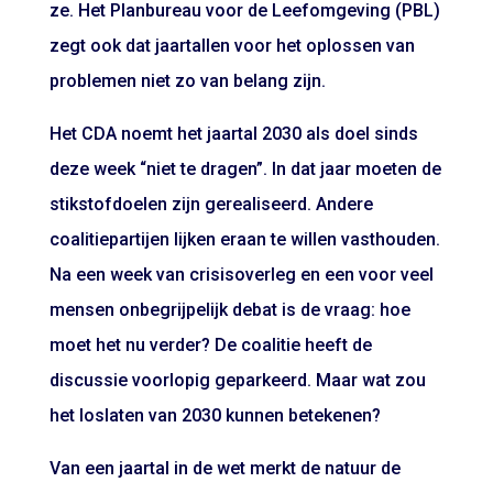
ze. Het Planbureau voor de Leefomgeving (PBL)
zegt ook dat jaartallen voor het oplossen van
problemen niet zo van belang zijn.
Het CDA noemt het jaartal 2030 als doel sinds
deze week “niet te dragen”. In dat jaar moeten de
stikstofdoelen zijn gerealiseerd. Andere
coalitiepartijen lijken eraan te willen vasthouden.
Na een week van crisisoverleg en een voor veel
mensen onbegrijpelijk debat is de vraag: hoe
moet het nu verder? De coalitie heeft de
discussie voorlopig geparkeerd. Maar wat zou
het loslaten van 2030 kunnen betekenen?
Van een jaartal in de wet merkt de natuur de