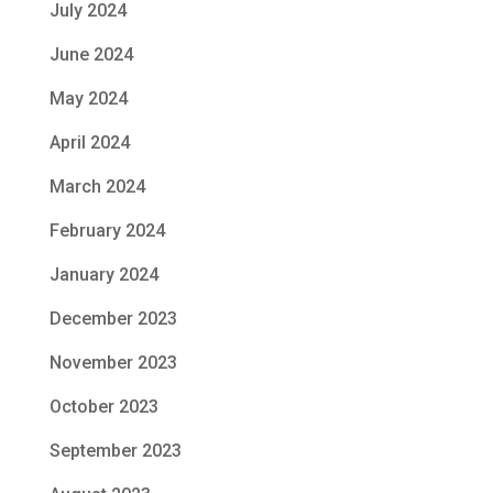
July 2024
June 2024
May 2024
April 2024
March 2024
February 2024
January 2024
December 2023
November 2023
October 2023
September 2023