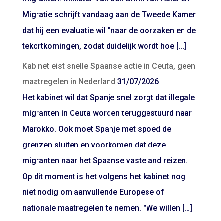
Migratie schrijft vandaag aan de Tweede Kamer
dat hij een evaluatie wil "naar de oorzaken en de
tekortkomingen, zodat duidelijk wordt hoe […]
Kabinet eist snelle Spaanse actie in Ceuta, geen
maatregelen in Nederland
31/07/2026
Het kabinet wil dat Spanje snel zorgt dat illegale
migranten in Ceuta worden teruggestuurd naar
Marokko. Ook moet Spanje met spoed de
grenzen sluiten en voorkomen dat deze
migranten naar het Spaanse vasteland reizen.
Op dit moment is het volgens het kabinet nog
niet nodig om aanvullende Europese of
nationale maatregelen te nemen. "We willen […]