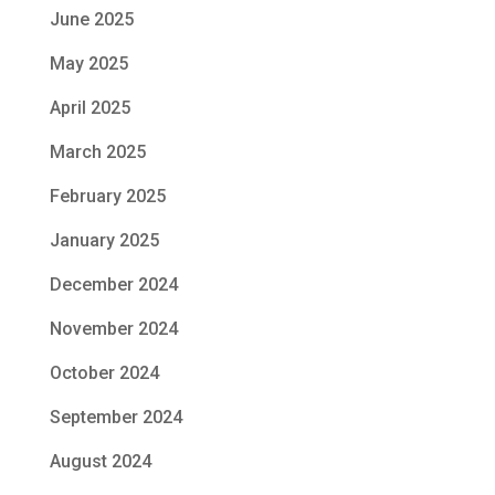
June 2025
May 2025
April 2025
March 2025
February 2025
January 2025
December 2024
November 2024
October 2024
September 2024
August 2024