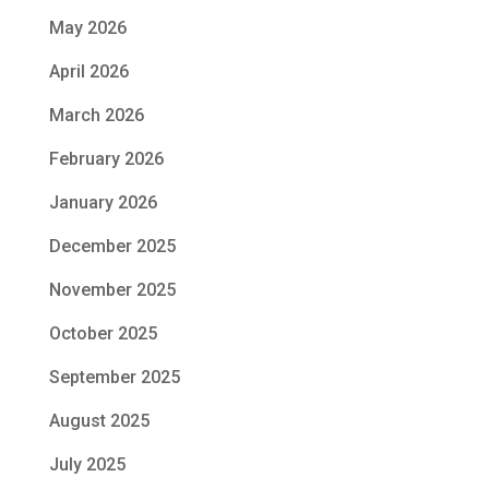
May 2026
April 2026
March 2026
February 2026
January 2026
December 2025
November 2025
October 2025
September 2025
August 2025
July 2025