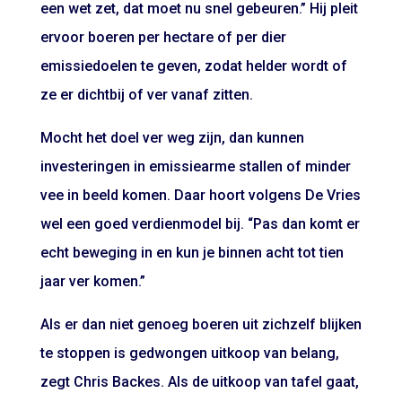
een wet zet, dat moet nu snel gebeuren.” Hij pleit
ervoor boeren per hectare of per dier
emissiedoelen te geven, zodat helder wordt of
ze er dichtbij of ver vanaf zitten.
Mocht het doel ver weg zijn, dan kunnen
investeringen in emissiearme stallen of minder
vee in beeld komen. Daar hoort volgens De Vries
wel een goed verdienmodel bij. “Pas dan komt er
echt beweging in en kun je binnen acht tot tien
jaar ver komen.”
Als er dan niet genoeg boeren uit zichzelf blijken
te stoppen is gedwongen uitkoop van belang,
zegt Chris Backes. Als de uitkoop van tafel gaat,