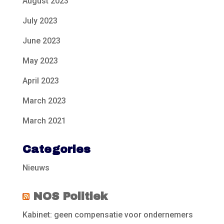
August 2023
July 2023
June 2023
May 2023
April 2023
March 2023
March 2021
Categories
Nieuws
NOS Politiek
Kabinet: geen compensatie voor ondernemers