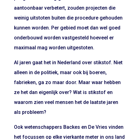
aantoonbaar verbetert, zouden projecten die
weinig uitstoten buiten die procedure gehouden
kunnen worden. Per gebied moet dan wel goed
onderbouwd worden vastgesteld hoeveel er
maximaal mag worden uitgestoten.
Al jaren gaat het in Nederland over stikstof. Niet
alleen in de politiek, maar ook bij boeren,
fabrieken, ga zo maar door. Maar waar hebben
ze het dan eigenlijk over? Wat is stikstof en
waarom zien veel mensen het de laatste jaren
als probleem?
Ook wetenschappers Backes en De Vries vinden
het focussen op elke vierkante meter in ons land