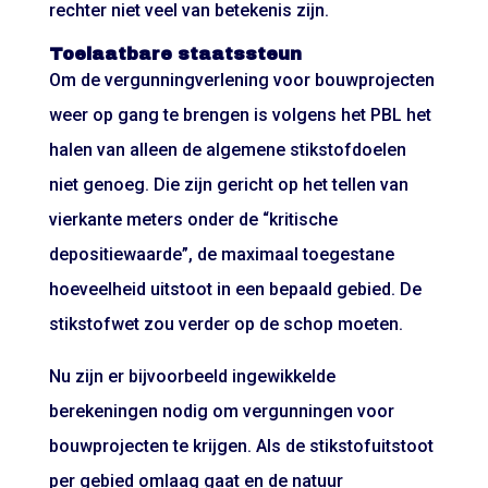
rechter niet veel van betekenis zijn.
Toelaatbare staatssteun
Om de vergunningverlening voor bouwprojecten
weer op gang te brengen is volgens het PBL het
halen van alleen de algemene stikstofdoelen
niet genoeg. Die zijn gericht op het tellen van
vierkante meters onder de “kritische
depositiewaarde”, de maximaal toegestane
hoeveelheid uitstoot in een bepaald gebied. De
stikstofwet zou verder op de schop moeten.
Nu zijn er bijvoorbeeld ingewikkelde
berekeningen nodig om vergunningen voor
bouwprojecten te krijgen. Als de stikstofuitstoot
per gebied omlaag gaat en de natuur