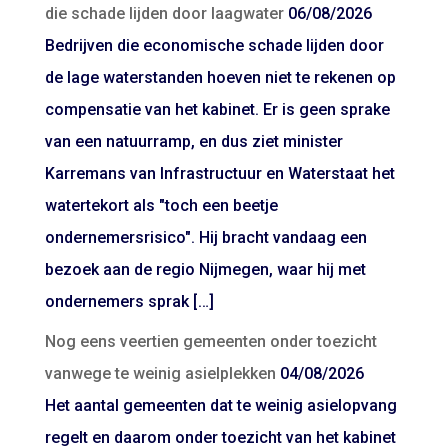
die schade lijden door laagwater
06/08/2026
Bedrijven die economische schade lijden door
de lage waterstanden hoeven niet te rekenen op
compensatie van het kabinet. Er is geen sprake
van een natuurramp, en dus ziet minister
Karremans van Infrastructuur en Waterstaat het
watertekort als "toch een beetje
ondernemersrisico". Hij bracht vandaag een
bezoek aan de regio Nijmegen, waar hij met
ondernemers sprak […]
Nog eens veertien gemeenten onder toezicht
vanwege te weinig asielplekken
04/08/2026
Het aantal gemeenten dat te weinig asielopvang
regelt en daarom onder toezicht van het kabinet