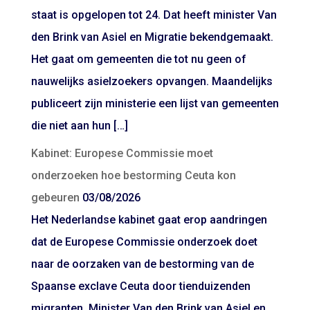
staat is opgelopen tot 24. Dat heeft minister Van
den Brink van Asiel en Migratie bekendgemaakt.
Het gaat om gemeenten die tot nu geen of
nauwelijks asielzoekers opvangen. Maandelijks
publiceert zijn ministerie een lijst van gemeenten
die niet aan hun […]
Kabinet: Europese Commissie moet
onderzoeken hoe bestorming Ceuta kon
gebeuren
03/08/2026
Het Nederlandse kabinet gaat erop aandringen
dat de Europese Commissie onderzoek doet
naar de oorzaken van de bestorming van de
Spaanse exclave Ceuta door tienduizenden
migranten. Minister Van den Brink van Asiel en