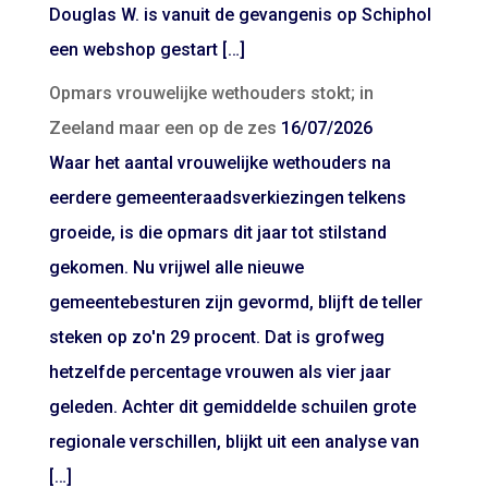
Douglas W. is vanuit de gevangenis op Schiphol
een webshop gestart […]
Opmars vrouwelijke wethouders stokt; in
Zeeland maar een op de zes
16/07/2026
Waar het aantal vrouwelijke wethouders na
eerdere gemeenteraadsverkiezingen telkens
groeide, is die opmars dit jaar tot stilstand
gekomen. Nu vrijwel alle nieuwe
gemeentebesturen zijn gevormd, blijft de teller
steken op zo'n 29 procent. Dat is grofweg
hetzelfde percentage vrouwen als vier jaar
geleden. Achter dit gemiddelde schuilen grote
regionale verschillen, blijkt uit een analyse van
[…]