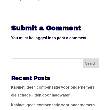
Submit a Comment
You must be
logged in
to post a comment.
Recent Posts
Kabinet: geen compensatie voor ondernemers
die schade lijden door laagwater
Kabinet: geen compensatie voor ondernemers