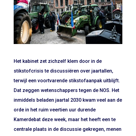
Het kabinet zet zichzelf klem door in de
stikstofcrisis te discussiëren over jaartallen,
terwijl een voortvarende stikstofaanpak uitblijft.
Dat zeggen wetenschappers tegen de NOS. Het
inmiddels beladen jaartal 2030 kwam veel aan de
orde in het ruim veertien uur durende
Kamerdebat deze week, maar het heeft een te
centrale plaats in de discussie gekregen, menen