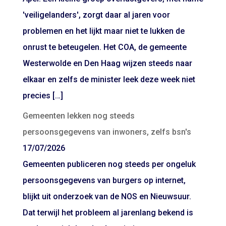
'veiligelanders', zorgt daar al jaren voor
problemen en het lijkt maar niet te lukken de
onrust te beteugelen. Het COA, de gemeente
Westerwolde en Den Haag wijzen steeds naar
elkaar en zelfs de minister leek deze week niet
precies […]
Gemeenten lekken nog steeds
persoonsgegevens van inwoners, zelfs bsn's
17/07/2026
Gemeenten publiceren nog steeds per ongeluk
persoonsgegevens van burgers op internet,
blijkt uit onderzoek van de NOS en Nieuwsuur.
Dat terwijl het probleem al jarenlang bekend is