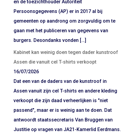
en de toezichthouder Autoriteit
Persoonsgegevens (AP) er in 2017 al bij
gemeenten op aandrong om zorgvuldig om te
gaan met het publiceren van gegevens van
burgers. Desondanks vonden […]
Kabinet kan weinig doen tegen dader kunstroof
Assen die vanuit cel T-shirts verkoopt
16/07/2026
Dat een van de daders van de kunstroof in
Assen vanuit zijn cel T-shirts en andere kleding
verkoopt die zijn daad verheerlijken is "niet
passend", maar er is weinig aan te doen. Dat
antwoordt staatssecretaris Van Bruggen van
Justitie op vragen van JA21-Kamerlid Eerdmans.