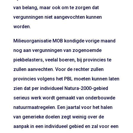
van belang, maar ook om te zorgen dat
vergunningen niet aangevochten kunnen
worden.
Milieuorganisatie MOB kondigde vorige maand
nog aan vergunningen van zogenoemde
piekbelasters, veelal boeren, bij provincies te
zullen aanvechten. Voor de rechter zullen
provincies volgens het PBL moeten kunnen laten
zien dat per individueel Natura-2000-gebied
serieus werk wordt gemaakt van onderbouwde
natuurmaatregelen. Een jaartal voor het halen
van generieke doelen zegt weinig over de
aanpak in een individueel gebied en zal voor een