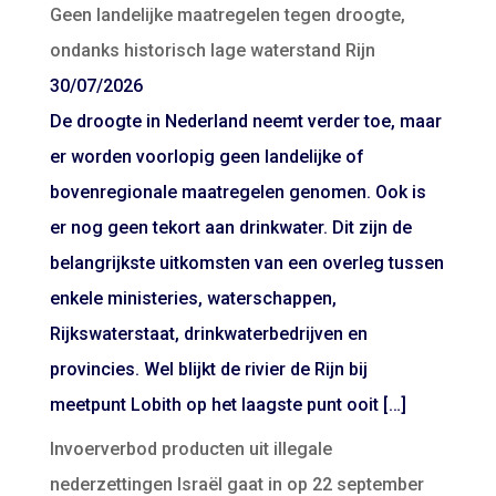
Geen landelijke maatregelen tegen droogte,
ondanks historisch lage waterstand Rijn
30/07/2026
De droogte in Nederland neemt verder toe, maar
er worden voorlopig geen landelijke of
bovenregionale maatregelen genomen. Ook is
er nog geen tekort aan drinkwater. Dit zijn de
belangrijkste uitkomsten van een overleg tussen
enkele ministeries, waterschappen,
Rijkswaterstaat, drinkwaterbedrijven en
provincies. Wel blijkt de rivier de Rijn bij
meetpunt Lobith op het laagste punt ooit […]
Invoerverbod producten uit illegale
nederzettingen Israël gaat in op 22 september