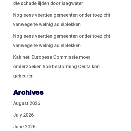
die schade lijden door laagwater
Nog eens veertien gemeenten onder toezicht
vanwege te weinig asielplekken
Nog eens veertien gemeenten onder toezicht
vanwege te weinig asielplekken
Kabinet: Europese Commissie moet
onderzoeken hoe bestorming Ceuta kon
gebeuren
Archives
August 2026
July 2026
June 2026