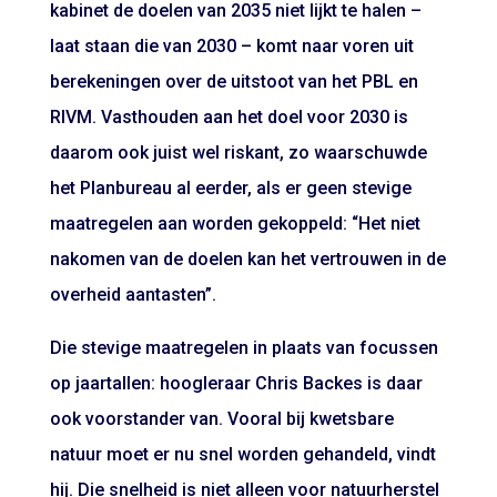
kabinet de doelen van 2035 niet lijkt te halen –
laat staan die van 2030 – komt naar voren uit
berekeningen over de uitstoot van het PBL en
RIVM. Vasthouden aan het doel voor 2030 is
daarom ook juist wel riskant, zo waarschuwde
het Planbureau al eerder, als er geen stevige
maatregelen aan worden gekoppeld: “Het niet
nakomen van de doelen kan het vertrouwen in de
overheid aantasten”.
Die stevige maatregelen in plaats van focussen
op jaartallen: hoogleraar Chris Backes is daar
ook voorstander van. Vooral bij kwetsbare
natuur moet er nu snel worden gehandeld, vindt
hij. Die snelheid is niet alleen voor natuurherstel