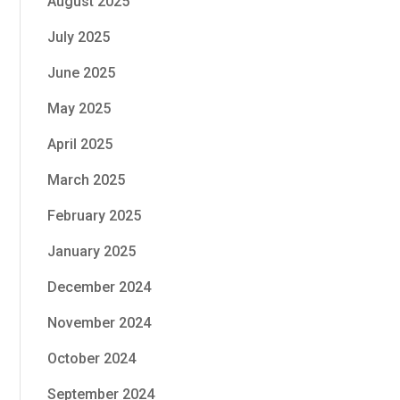
August 2025
July 2025
June 2025
May 2025
April 2025
March 2025
February 2025
January 2025
December 2024
November 2024
October 2024
September 2024