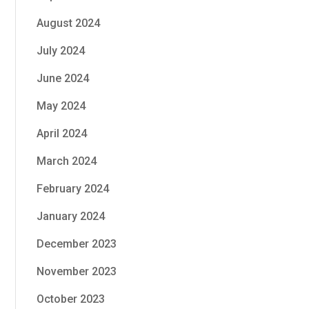
August 2024
July 2024
June 2024
May 2024
April 2024
March 2024
February 2024
January 2024
December 2023
November 2023
October 2023