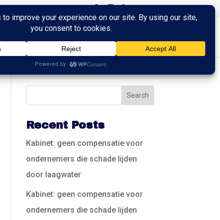
ingen
Trainingen
Contact
Recent Posts
Kabinet: geen compensatie voor
ondernemers die schade lijden
door laagwater
Kabinet: geen compensatie voor
ondernemers die schade lijden