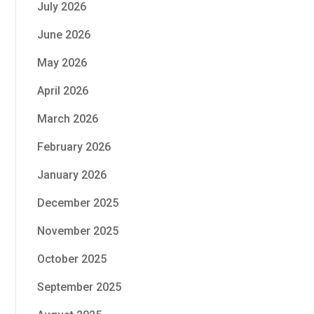
July 2026
June 2026
May 2026
April 2026
March 2026
February 2026
January 2026
December 2025
November 2025
October 2025
September 2025