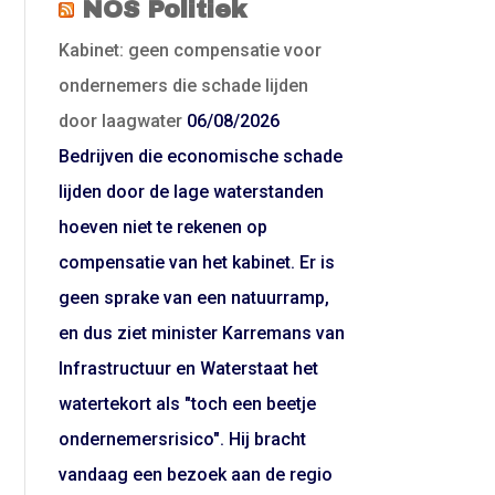
NOS Politiek
Kabinet: geen compensatie voor
ondernemers die schade lijden
door laagwater
06/08/2026
Bedrijven die economische schade
lijden door de lage waterstanden
hoeven niet te rekenen op
compensatie van het kabinet. Er is
geen sprake van een natuurramp,
en dus ziet minister Karremans van
Infrastructuur en Waterstaat het
watertekort als "toch een beetje
ondernemersrisico". Hij bracht
vandaag een bezoek aan de regio