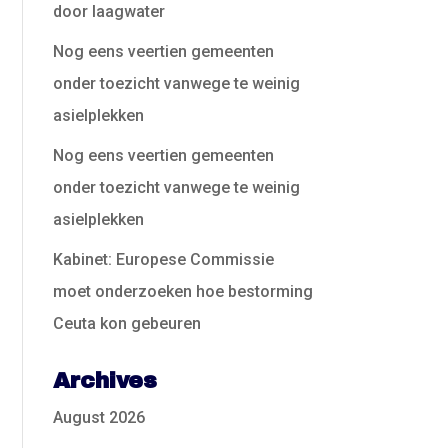
door laagwater
Nog eens veertien gemeenten
onder toezicht vanwege te weinig
asielplekken
Nog eens veertien gemeenten
onder toezicht vanwege te weinig
asielplekken
Kabinet: Europese Commissie
moet onderzoeken hoe bestorming
Ceuta kon gebeuren
Archives
August 2026