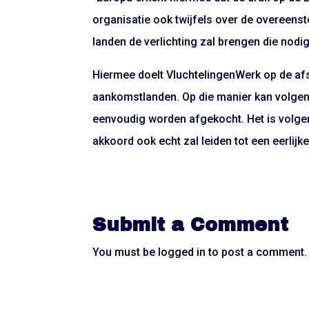
organisatie ook twijfels over de overeenst
landen de verlichting zal brengen die nodig 
Hiermee doelt VluchtelingenWerk op de afs
aankomstlanden. Op die manier kan volgens
eenvoudig worden afgekocht. Het is volge
akkoord ook echt zal leiden tot een eerlijke
Submit a Comment
You must be
logged in
to post a comment.