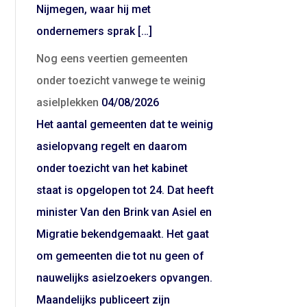
Nijmegen, waar hij met
ondernemers sprak […]
Nog eens veertien gemeenten
onder toezicht vanwege te weinig
asielplekken
04/08/2026
Het aantal gemeenten dat te weinig
asielopvang regelt en daarom
onder toezicht van het kabinet
staat is opgelopen tot 24. Dat heeft
minister Van den Brink van Asiel en
Migratie bekendgemaakt. Het gaat
om gemeenten die tot nu geen of
nauwelijks asielzoekers opvangen.
Maandelijks publiceert zijn