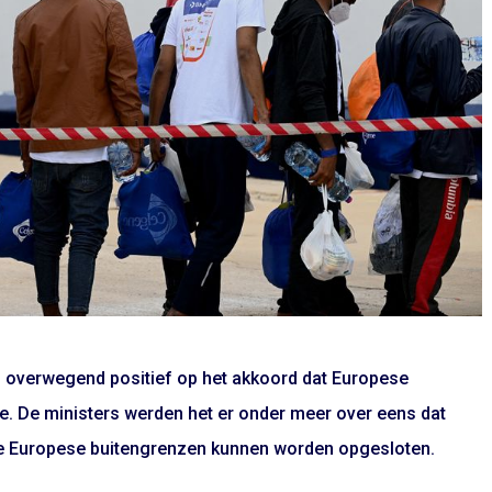
n overwegend positief op het akkoord dat Europese
ie. De ministers werden het er onder meer over eens dat
de Europese buitengrenzen kunnen worden opgesloten.