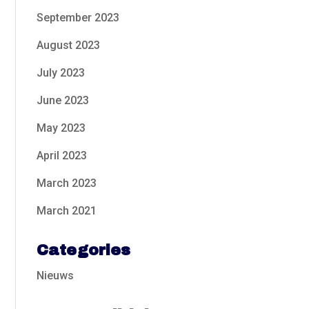
September 2023
August 2023
July 2023
June 2023
May 2023
April 2023
March 2023
March 2021
Categories
Nieuws