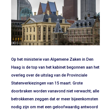
Op het ministerie van Algemene Zaken in Den
Haag is de top van het kabinet begonnen aan het
overleg over de uitslag van de Provinciale
Statenverkiezingen van 15 maart. Grote
doorbraken worden vanavond niet verwacht; alle
betrokkenen zeggen dat er meer bijeenkomsten
nodig zijn om met een geloofwaardig antwoord