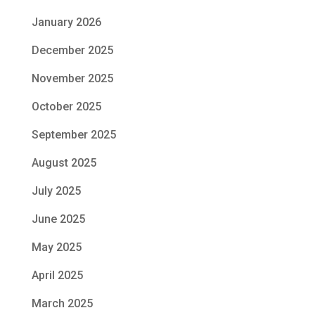
January 2026
December 2025
November 2025
October 2025
September 2025
August 2025
July 2025
June 2025
May 2025
April 2025
March 2025