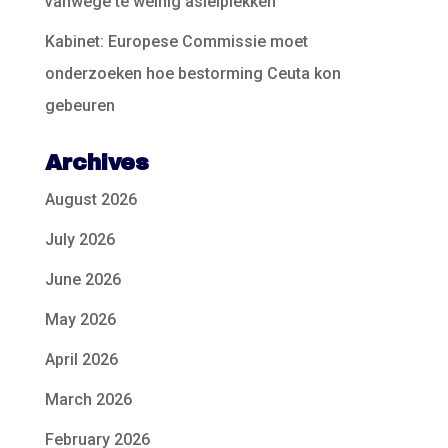
vanwege te weinig asielplekken
Kabinet: Europese Commissie moet
onderzoeken hoe bestorming Ceuta kon
gebeuren
Archives
August 2026
July 2026
June 2026
May 2026
April 2026
March 2026
February 2026