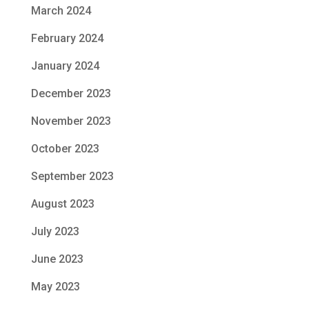
March 2024
February 2024
January 2024
December 2023
November 2023
October 2023
September 2023
August 2023
July 2023
June 2023
May 2023