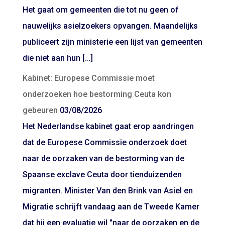
Het gaat om gemeenten die tot nu geen of
nauwelijks asielzoekers opvangen. Maandelijks
publiceert zijn ministerie een lijst van gemeenten
die niet aan hun […]
Kabinet: Europese Commissie moet
onderzoeken hoe bestorming Ceuta kon
gebeuren
03/08/2026
Het Nederlandse kabinet gaat erop aandringen
dat de Europese Commissie onderzoek doet
naar de oorzaken van de bestorming van de
Spaanse exclave Ceuta door tienduizenden
migranten. Minister Van den Brink van Asiel en
Migratie schrijft vandaag aan de Tweede Kamer
dat hij een evaluatie wil "naar de oorzaken en de