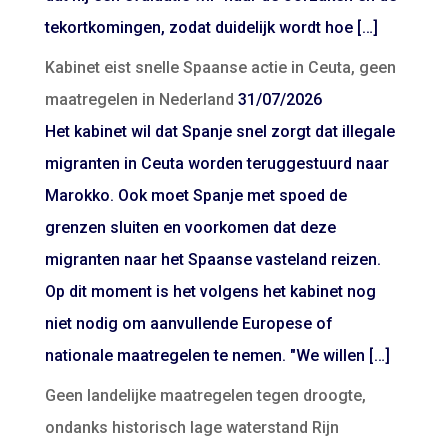
tekortkomingen, zodat duidelijk wordt hoe […]
Kabinet eist snelle Spaanse actie in Ceuta, geen
maatregelen in Nederland
31/07/2026
Het kabinet wil dat Spanje snel zorgt dat illegale
migranten in Ceuta worden teruggestuurd naar
Marokko. Ook moet Spanje met spoed de
grenzen sluiten en voorkomen dat deze
migranten naar het Spaanse vasteland reizen.
Op dit moment is het volgens het kabinet nog
niet nodig om aanvullende Europese of
nationale maatregelen te nemen. "We willen […]
Geen landelijke maatregelen tegen droogte,
ondanks historisch lage waterstand Rijn