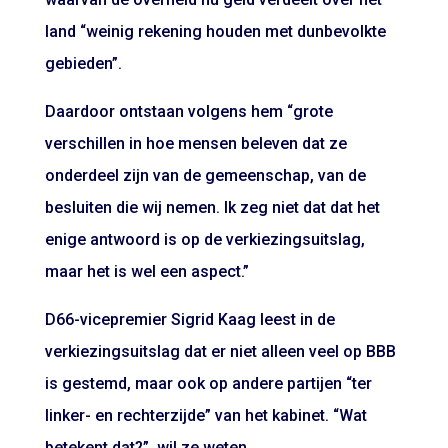
land “weinig rekening houden met dunbevolkte
gebieden”.
Daardoor ontstaan volgens hem “grote
verschillen in hoe mensen beleven dat ze
onderdeel zijn van de gemeenschap, van de
besluiten die wij nemen. Ik zeg niet dat dat het
enige antwoord is op de verkiezingsuitslag,
maar het is wel een aspect.”
D66-vicepremier Sigrid Kaag leest in de
verkiezingsuitslag dat er niet alleen veel op BBB
is gestemd, maar ook op andere partijen “ter
linker- en rechterzijde” van het kabinet. “Wat
betekent dat?”, wil ze weten.