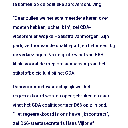
te komen op de politieke aardverschuiving.
“Daar zullen we het echt meerdere keren over
moeten hebben, schat ik in”, zei CDA-
vicepremier Wopke Hoekstra vanmorgen. Zijn
partij verloor van de coalitiepartijen het meest bij
de verkiezingen. Na de grote winst van BBB
klinkt vooral de roep om aanpassing van het
stikstofbeleid luid bij het CDA.
Daarvoor moet waarschijnlijk wel het
regeerakkoord worden opengebroken en daar
vindt het CDA coalitiepartner D66 op zijn pad.
“Het regeerakkoord is ons huwelijkscontract”,
zei D66-staatssecretaris Hans Vijlbrief