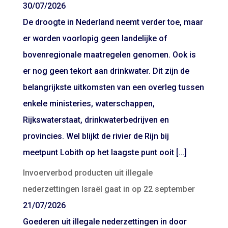
30/07/2026
De droogte in Nederland neemt verder toe, maar
er worden voorlopig geen landelijke of
bovenregionale maatregelen genomen. Ook is
er nog geen tekort aan drinkwater. Dit zijn de
belangrijkste uitkomsten van een overleg tussen
enkele ministeries, waterschappen,
Rijkswaterstaat, drinkwaterbedrijven en
provincies. Wel blijkt de rivier de Rijn bij
meetpunt Lobith op het laagste punt ooit […]
Invoerverbod producten uit illegale
nederzettingen Israël gaat in op 22 september
21/07/2026
Goederen uit illegale nederzettingen in door