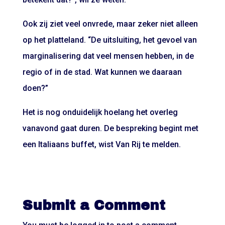
Ook zij ziet veel onvrede, maar zeker niet alleen
op het platteland. “De uitsluiting, het gevoel van
marginalisering dat veel mensen hebben, in de
regio of in de stad. Wat kunnen we daaraan
doen?”
Het is nog onduidelijk hoelang het overleg
vanavond gaat duren. De bespreking begint met
een Italiaans buffet, wist Van Rij te melden.
Submit a Comment