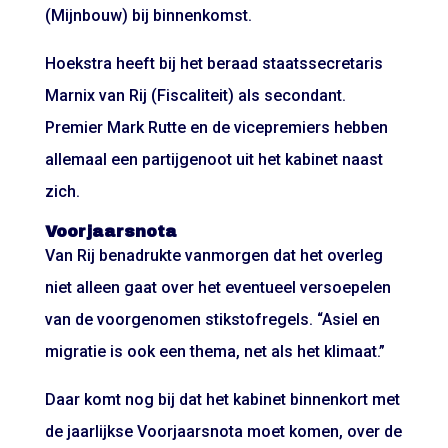
(Mijnbouw) bij binnenkomst.
Hoekstra heeft bij het beraad staatssecretaris
Marnix van Rij (Fiscaliteit) als secondant.
Premier Mark Rutte en de vicepremiers hebben
allemaal een partijgenoot uit het kabinet naast
zich.
Voorjaarsnota
Van Rij benadrukte vanmorgen dat het overleg
niet alleen gaat over het eventueel versoepelen
van de voorgenomen stikstofregels. “Asiel en
migratie is ook een thema, net als het klimaat.”
Daar komt nog bij dat het kabinet binnenkort met
de jaarlijkse Voorjaarsnota moet komen, over de