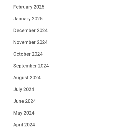
February 2025
January 2025
December 2024
November 2024
October 2024
September 2024
August 2024
July 2024
June 2024
May 2024
April 2024