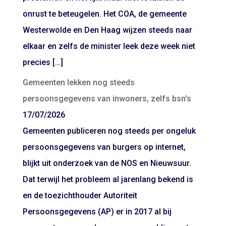
onrust te beteugelen. Het COA, de gemeente
Westerwolde en Den Haag wijzen steeds naar
elkaar en zelfs de minister leek deze week niet
precies […]
Gemeenten lekken nog steeds
persoonsgegevens van inwoners, zelfs bsn's
17/07/2026
Gemeenten publiceren nog steeds per ongeluk
persoonsgegevens van burgers op internet,
blijkt uit onderzoek van de NOS en Nieuwsuur.
Dat terwijl het probleem al jarenlang bekend is
en de toezichthouder Autoriteit
Persoonsgegevens (AP) er in 2017 al bij