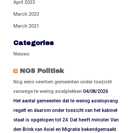
April 2023
March 2023
March 2021
Categories
Nieuws
NOS Politiek
Nog eens veertien gemeenten onder toezicht
vanwege te weinig asielplekken
04/08/2026
Het aantal gemeenten dat te weinig asielopvang
regelt en daarom onder toezicht van het kabinet
staat is opgelopen tot 24. Dat heeft minister Van
den Brink van Asiel en Migratie bekendgemaakt.